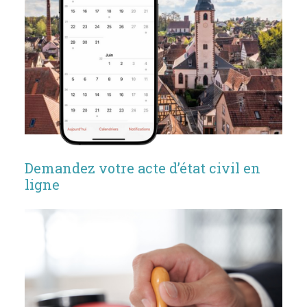
Demandez votre acte d’état civil en
ligne