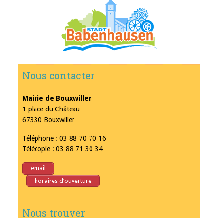
Nous contacter
Mairie de Bouxwiller
1 place du Château
67330 Bouxwiller
Téléphone : 03 88 70 70 16
Télécopie : 03 88 71 30 34
email
horaires d’ouverture
Nous trouver