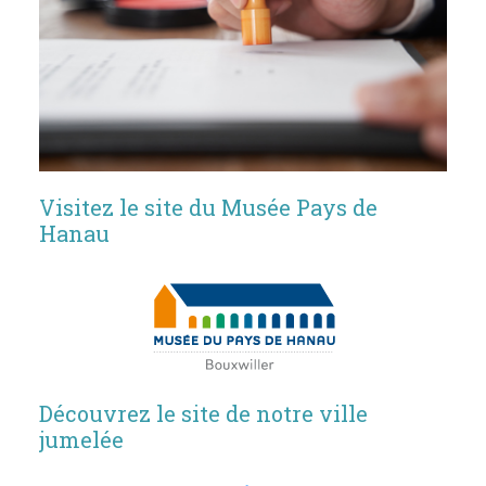
Visitez le site du Musée Pays de
Hanau
Découvrez le site de notre ville
jumelée