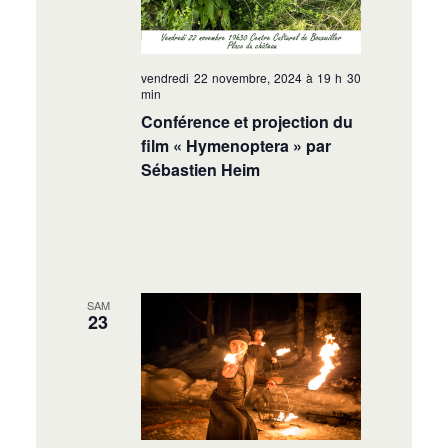
vendredi 22 novembre, 2024 à 19 h 30
min
Conférence et projection du
film « Hymenoptera » par
Sébastien Heim
SAM
23