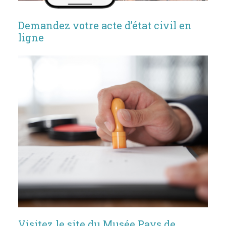
Demandez votre acte d’état civil en
ligne
Visitez le site du Musée Pays de