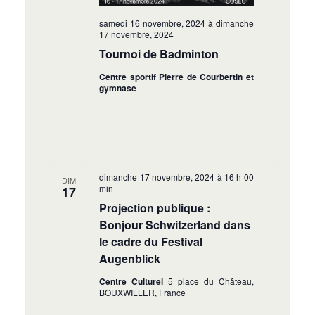
samedi 16 novembre, 2024
à
dimanche
17 novembre, 2024
Tournoi de Badminton
Centre sportif Pierre de Courbertin et
gymnase
dimanche 17 novembre, 2024 à 16 h 00
DIM
min
17
Projection publique :
Bonjour Schwitzerland dans
le cadre du Festival
Augenblick
Centre Culturel
5 place du Château,
BOUXWILLER, France