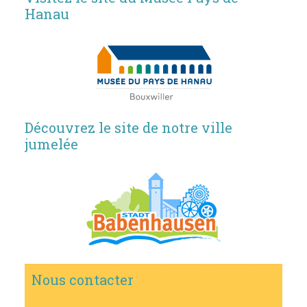
Hanau
Découvrez le site de notre ville
jumelée
Nous contacter