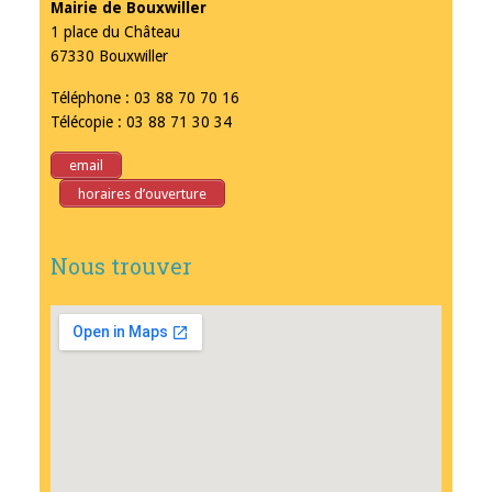
Mairie de Bouxwiller
1 place du Château
67330 Bouxwiller
Téléphone : 03 88 70 70 16
Télécopie : 03 88 71 30 34
email
horaires d’ouverture
Nous trouver