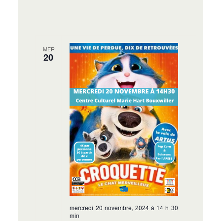
MER
20
mercredi 20 novembre, 2024 à 14 h 30
min