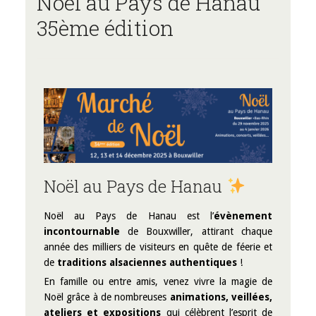
Noël au Pays de Hanau
35ème édition
Noël au Pays de Hanau
Noël au Pays de Hanau est l’
évènement
incontournable
de Bouxwiller, attirant chaque
année des milliers de visiteurs en quête de féerie et
de
traditions alsaciennes authentiques
!
En famille ou entre amis, venez vivre la magie de
Noël grâce à de nombreuses
animations, veillées,
ateliers et expositions
qui célèbrent l’esprit de