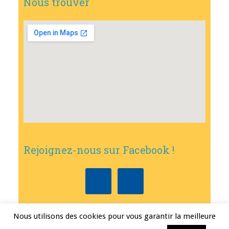
Nous trouver
Rejoignez-nous sur Facebook !
Nous utilisons des cookies pour vous garantir la meilleure
Copyright © 2026
•
Mairie de Bouxwiller
• Conception
Erwann FEST
•