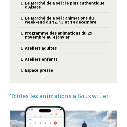
Le Marché de Noël : le plus authentique
d'Alsace
Le Marché de Noël : animations du
week-end du 12, 13 et 14 décembre
Programme des animations du 29
novembre au 4 janvier
Ateliers adultes
Ateliers enfants
Espace presse
Toutes les animations à Bouxwiller