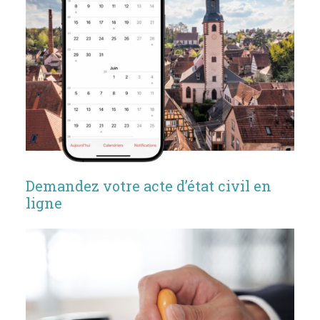
Demandez votre acte d’état civil en
ligne