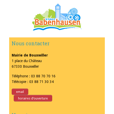
Nous contacter
Mairie de Bouxwiller
1 place du Château
67330 Bouxwiller
Téléphone : 03 88 70 70 16
Télécopie : 03 88 71 30 34
email
horaires d’ouverture