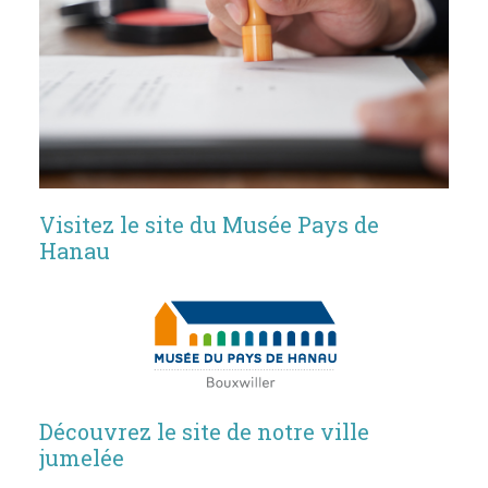
Visitez le site du Musée Pays de
Hanau
Découvrez le site de notre ville
jumelée