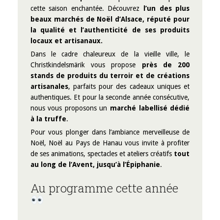
cette saison enchantée. Découvrez
l’un des plus
beaux marchés de Noël d’Alsace, réputé pour
la qualité et l’authenticité de ses produits
locaux et artisanaux.
Dans le cadre chaleureux de la vieille ville, le
Christkindelsmärik vous propose
près de 200
stands de produits du terroir et de créations
artisanales
, parfaits pour des cadeaux uniques et
authentiques. Et pour la seconde année consécutive,
nous vous proposons un
marché labellisé dédié
à la truffe
.
Pour vous plonger dans l’ambiance merveilleuse de
Noël, Noël au Pays de Hanau vous invite à profiter
de ses animations, spectacles et ateliers créatifs
tout
au long de l’Avent, jusqu’à l’Épiphanie
.
Au programme cette année