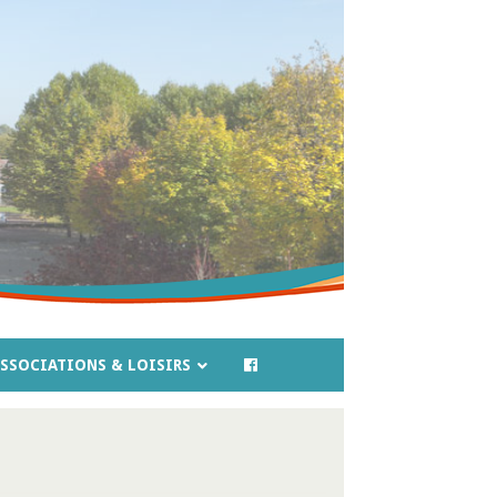
SSOCIATIONS & LOISIRS