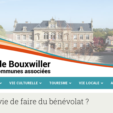
VIE CULTURELLE
TOURISME
VIE LOCALE
A
ie de faire du bénévolat ?