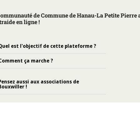
Communauté de Commune de Hanau-La Petite Pierre a
traide en ligne !
Quel est l'objectif de cette plateforme ?
Comment ça marche ?
Pensez aussi aux associations de
Bouxwiller !