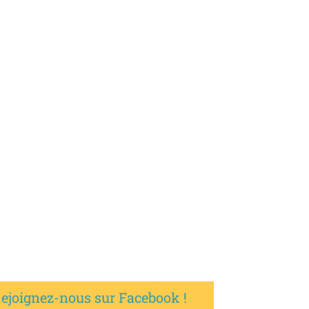
ejoignez-nous sur Facebook !