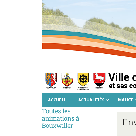
ACCUEIL
ACTUALITÉS
MAIRIE
Toutes les
animations à
Env
Bouxwiller