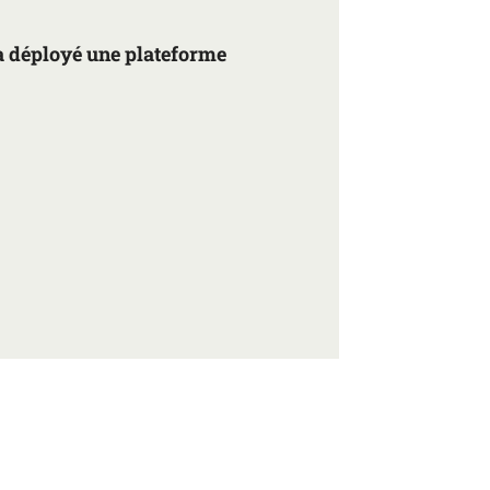
 déployé une plateforme