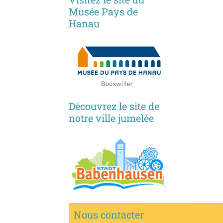
Musée Pays de
Hanau
Découvrez le site de
notre ville jumelée
Nous contacter