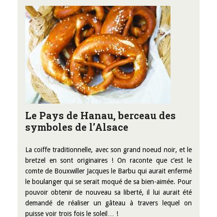
Le Pays de Hanau, berceau des
symboles de l’Alsace
La coiffe traditionnelle, avec son grand noeud noir, et le
bretzel en sont originaires ! On raconte que c’est le
comte de Bouxwiller Jacques le Barbu qui aurait enfermé
le boulanger qui se serait moqué de sa bien-aimée. Pour
pouvoir obtenir de nouveau sa liberté, il lui aurait été
demandé de réaliser un gâteau à travers lequel on
puisse voir trois fois le soleil… !