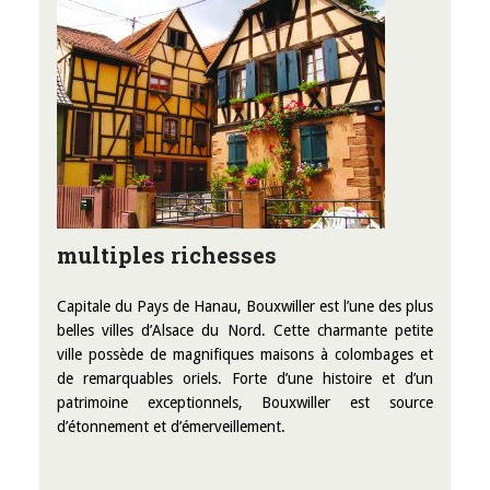
multiples richesses
Capitale du Pays de Hanau, Bouxwiller est l’une des plus
belles villes d’Alsace du Nord. Cette charmante petite
ville possède de magnifiques maisons à colombages et
de remarquables oriels. Forte d’une histoire et d’un
patrimoine exceptionnels, Bouxwiller est source
d’étonnement et d’émerveillement.