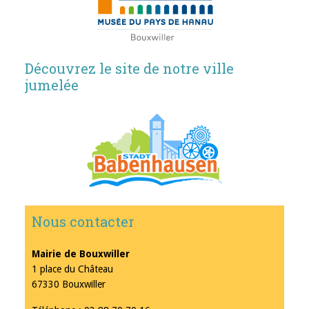
Découvrez le site de notre ville
jumelée
Nous contacter
Mairie de Bouxwiller
1 place du Château
67330 Bouxwiller