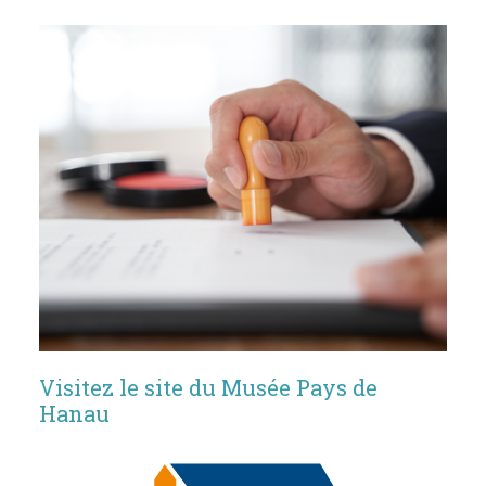
Visitez le site du Musée Pays de
Hanau