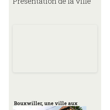
Présentation de la ville
Bouxwiller, une
ville aux