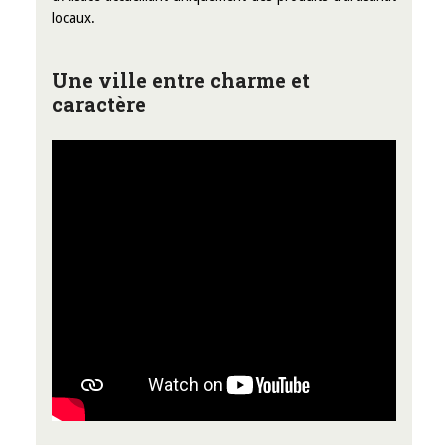
locaux.
Une ville entre charme et
caractère