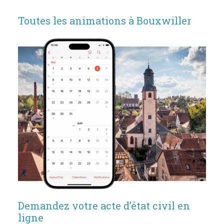
Toutes les animations à Bouxwiller
Demandez votre acte d’état civil en
ligne