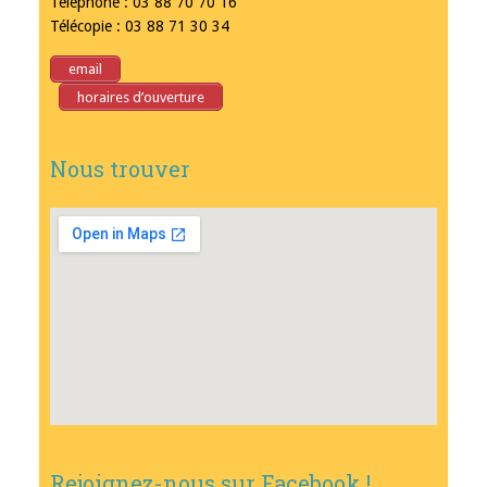
Téléphone : 03 88 70 70 16
Télécopie : 03 88 71 30 34
email
horaires d’ouverture
Nous trouver
Rejoignez-nous sur Facebook !