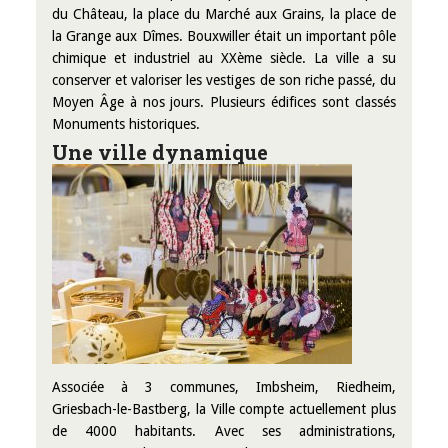
du Château, la place du Marché aux Grains, la place de
la Grange aux Dîmes. Bouxwiller était un important pôle
chimique et industriel au XXème siècle. La ville a su
conserver et valoriser les vestiges de son riche passé, du
Moyen Âge à nos jours. Plusieurs édifices sont classés
Monuments historiques.
Une ville dynamique
Associée à 3 communes, Imbsheim, Riedheim,
Griesbach-le-Bastberg, la Ville compte actuellement plus
de 4000 habitants. Avec ses administrations,