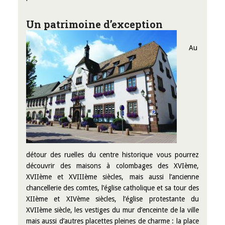
Un patrimoine d’exception
Au
détour des ruelles du centre historique vous pourrez
découvrir des maisons à colombages des XVIème,
XVIIème et XVIIIème siècles, mais aussi l’ancienne
chancellerie des comtes, l’église catholique et sa tour des
XIIème et XIVème siècles, l’église protestante du
XVIIème siècle, les vestiges du mur d’enceinte de la ville
mais aussi d’autres placettes pleines de charme : la place