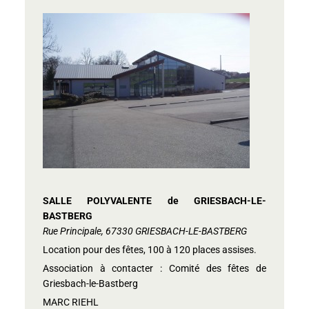
SALLE POLYVALENTE de GRIESBACH-LE-
BASTBERG
Rue Principale, 67330 GRIESBACH-LE-BASTBERG
Location pour des fêtes, 100 à 120 places assises.
Association à contacter : Comité des fêtes de
Griesbach-le-Bastberg
MARC RIEHL