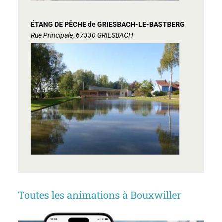
ÉTANG DE PÊCHE de GRIESBACH-LE-BASTBERG
Rue Principale, 67330 GRIESBACH
Toutes les animations à Bouxwiller