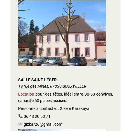
SALLE SAINT LÉGER
19 rue des Mines, 67330 BOUXWILLER
Location
pour des fêtes, idéal entre 30-50 convives,
capacité 60 places assises.
Personne à contacter : Gizem Karakaya
06 48 20 53 71
gizkar26@gmail.com