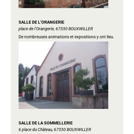
SALLE DE L’ORANGERIE
place de l’Orangerie, 67330 BOUXWILLER
De nombreuses animations et expositions y ont lieu.
SALLE DE LA SOMMELLERIE
6 place du Château, 67330 BOUXWILLER