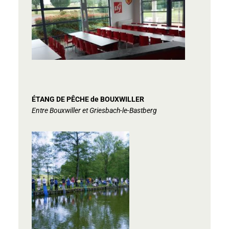
ÉTANG DE PÊCHE de BOUXWILLER
Entre Bouxwiller et Griesbach-le-Bastberg