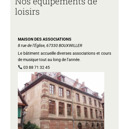
Nos équipements de
loisirs
MAISON DES ASSOCIATIONS
8 rue de l’Église, 67330 BOUXWILLER
Le bâtiment accueille diverses associations et cours
de musique tout au long de l’année.
03 88 71 32 45