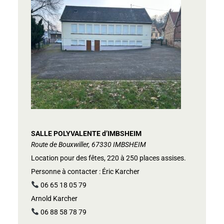
SALLE POLYVALENTE d’IMBSHEIM
Route de Bouxwiller, 67330 IMBSHEIM
Location pour des fêtes, 220 à 250 places assises.
Personne à contacter : Éric Karcher
06 65 18 05 79
Arnold Karcher
06 88 58 78 79