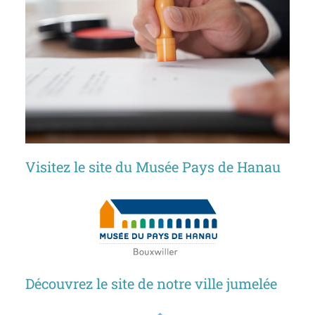
Visitez le site du Musée Pays de Hanau
Découvrez le site de notre ville jumelée