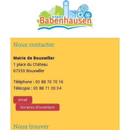
Nous contacter
Mairie de Bouxwiller
1 place du Château
67330 Bouxwiller
Téléphone : 03 88 70 70 16
Télécopie : 03 88 71 30 34
email
horaires d’ouverture
Nous trouver