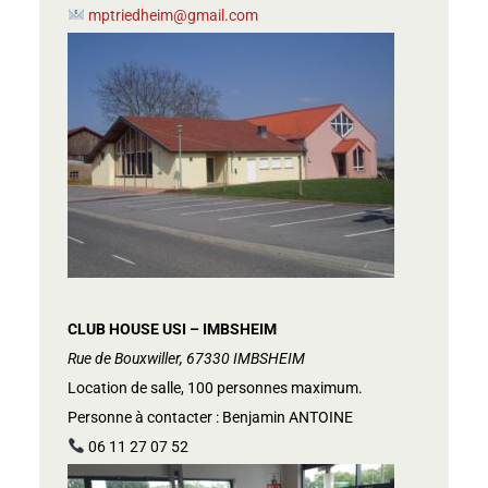
mptriedheim@gmail.com
CLUB HOUSE USI – IMBSHEIM
Rue de Bouxwiller, 67330 IMBSHEIM
Location de salle, 100 personnes maximum.
Personne à contacter : Benjamin ANTOINE
06 11 27 07 52