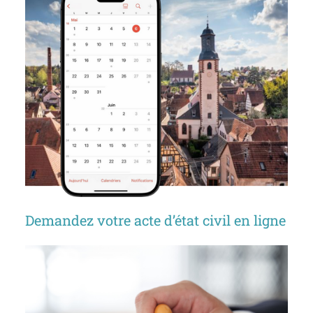
Demandez votre acte d’état civil en ligne