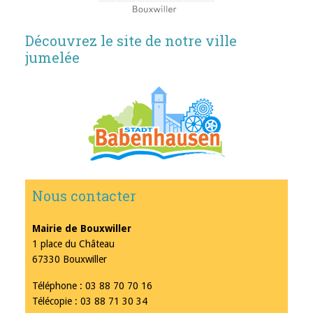
Découvrez le site de notre ville
jumelée
Nous contacter
Mairie de Bouxwiller
1 place du Château
67330 Bouxwiller
Téléphone : 03 88 70 70 16
Télécopie : 03 88 71 30 34