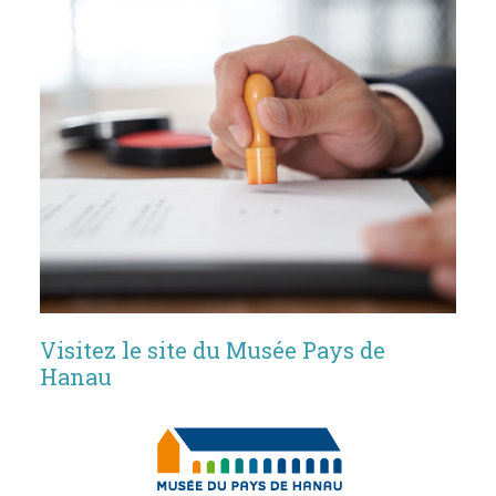
Visitez le site du Musée Pays de
Hanau