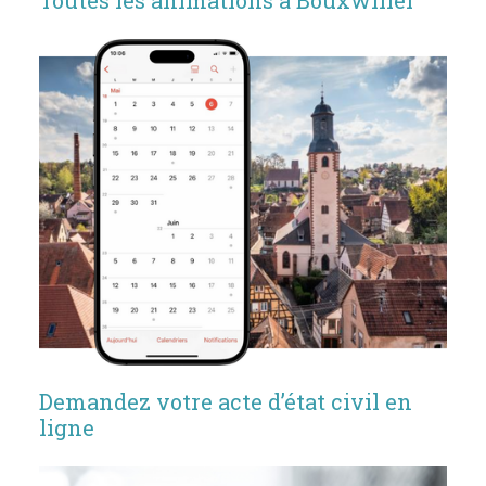
Toutes les animations à Bouxwiller
Demandez votre acte d’état civil en
ligne