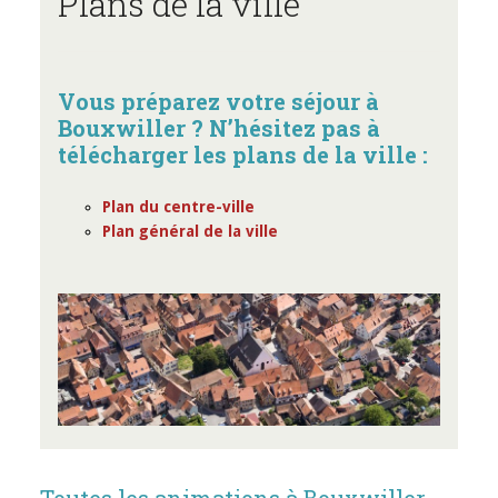
Plans de la ville
Vous préparez votre séjour à
Bouxwiller ? N’hésitez pas à
télécharger les plans de la ville :
Plan du centre-ville
Plan général de la ville