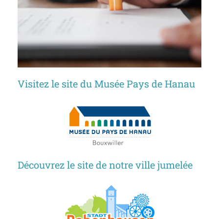
Visitez le site du Musée Pays de Hanau
Découvrez le site de notre ville jumelée