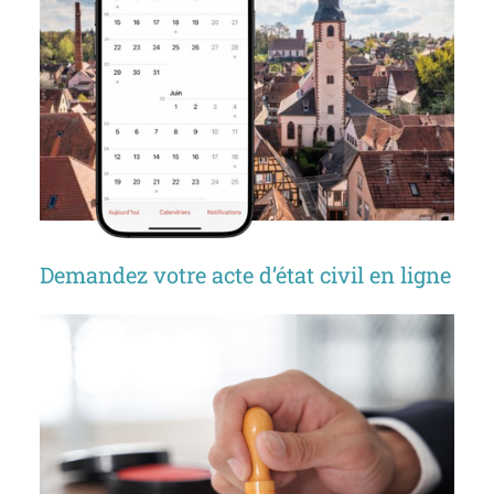
Demandez votre acte d’état civil en ligne