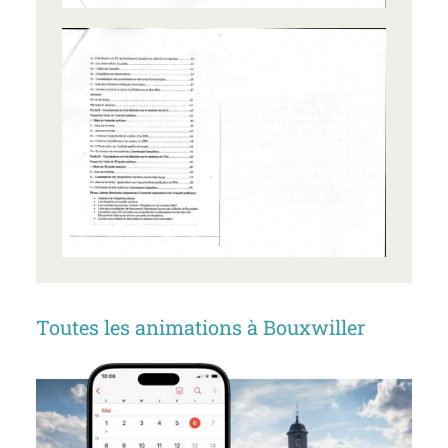
Toutes les animations à Bouxwiller