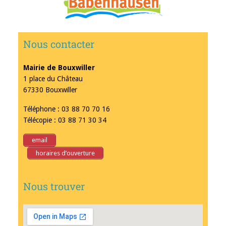
Nous contacter
Mairie de Bouxwiller
1 place du Château
67330 Bouxwiller
Téléphone : 03 88 70 70 16
Télécopie : 03 88 71 30 34
email
horaires d’ouverture
Nous trouver