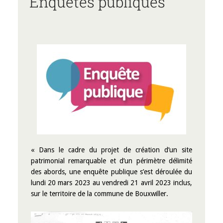
Enquêtes publiques
« Dans le cadre du projet de création d’un site
patrimonial remarquable et d’un périmètre délimité
des abords, une enquête publique s’est déroulée du
lundi 20 mars 2023 au vendredi 21 avril 2023 inclus,
sur le territoire de la commune de Bouxwiller.