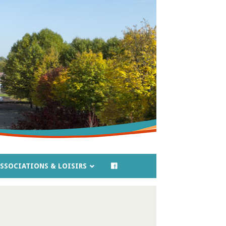
SSOCIATIONS & LOISIRS