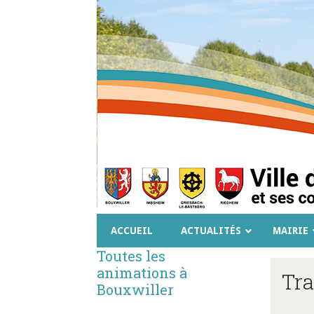
ACCUEIL
ACTUALITÉS
MAIRIE
Toutes les
animations à
Tra
Bouxwiller