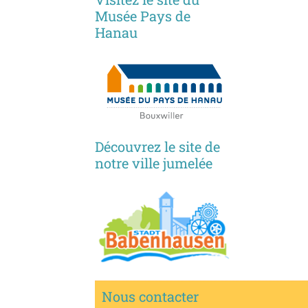
Musée Pays de
Hanau
Découvrez le site de
notre ville jumelée
Nous contacter