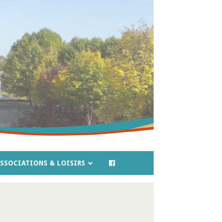
SSOCIATIONS & LOISIRS