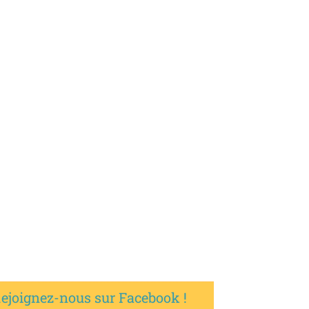
ejoignez-nous sur Facebook !