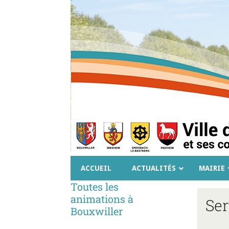
ACCUEIL
ACTUALITÉS
MAIRIE
Toutes les
animations à
Ser
Bouxwiller