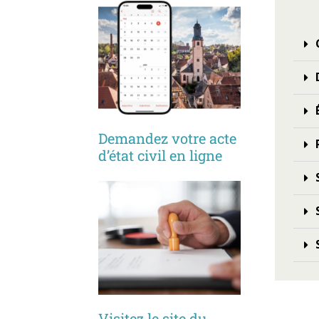
Demandez votre acte
d’état civil en ligne
Visitez le site du