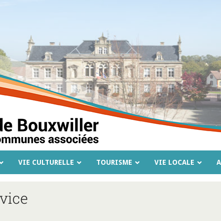
VIE CULTURELLE
TOURISME
VIE LOCALE
A
vice