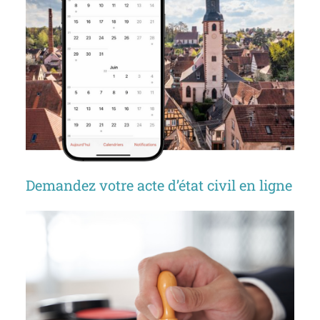
Demandez votre acte d’état civil en ligne