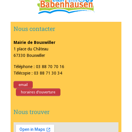
Nous contacter
Mairie de Bouxwiller
1 place du Château
67330 Bouxwiller
Téléphone : 03 88 70 70 16
Télécopie : 03 88 71 30 34
email
horaires d’ouverture
Nous trouver