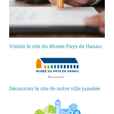
Visitez le site du Musée Pays de Hanau
Découvrez le site de notre ville jumelée