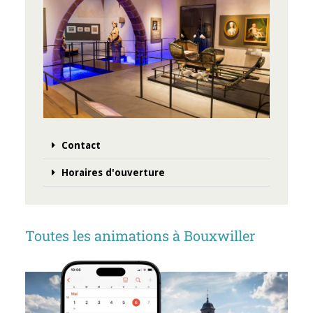
Contact
Horaires d'ouverture
Toutes les animations à Bouxwiller