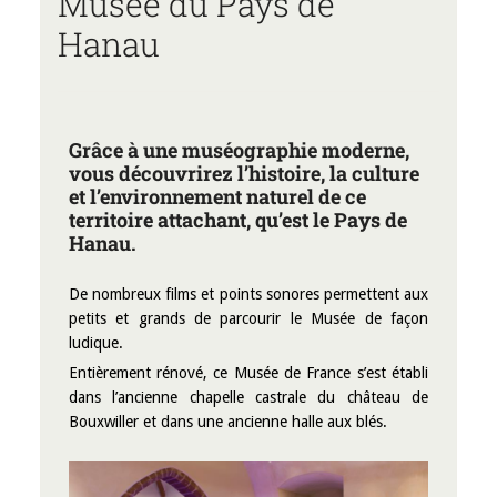
Musée du Pays de
Hanau
Grâce à une muséographie moderne,
vous découvrirez l’histoire, la culture
et l’environnement naturel de ce
territoire attachant, qu’est le Pays de
Hanau.
De nombreux films et points sonores permettent aux
petits et grands de parcourir le Musée de façon
ludique.
Entièrement rénové, ce Musée de France s’est établi
dans l’ancienne chapelle castrale du château de
Bouxwiller et dans une ancienne halle aux blés.