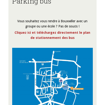
Parking bus
Vous souhaitez vous rendre à Bouxwiller avec un
groupe ou une école ? Pas de soucis !
Cliquez ici et téléchargez directement le plan
de stationnement des bus