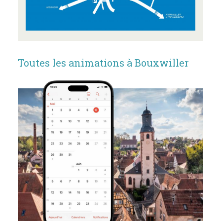
Toutes les animations à Bouxwiller