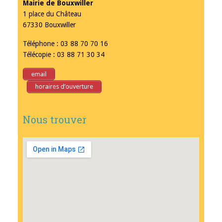
Mairie de Bouxwiller
1 place du Château
67330 Bouxwiller
Téléphone : 03 88 70 70 16
Télécopie : 03 88 71 30 34
email
horaires d’ouverture
Nous trouver