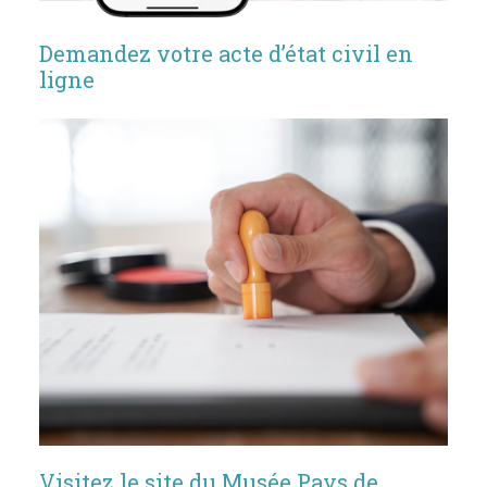
Demandez votre acte d’état civil en
ligne
Visitez le site du Musée Pays de