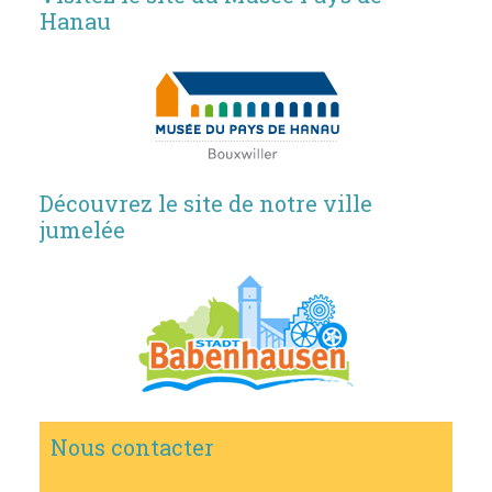
Hanau
Découvrez le site de notre ville
jumelée
Nous contacter