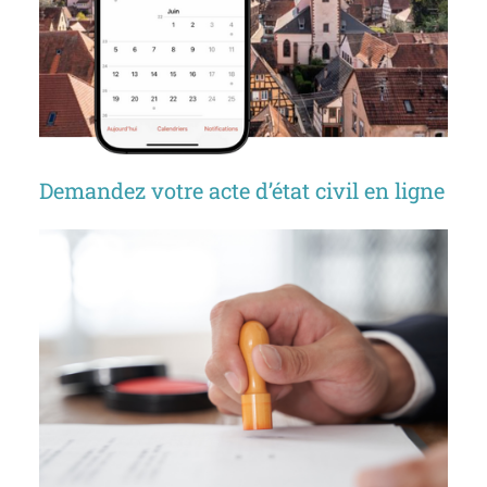
Demandez votre acte d’état civil en ligne