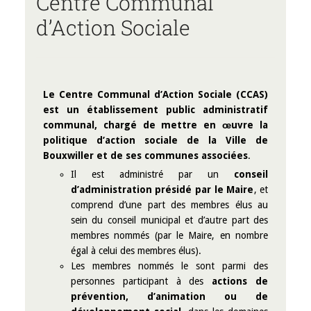
Centre Communal
d’Action Sociale
Le Centre Communal d’Action Sociale (CCAS)
est un établissement public administratif
communal, chargé de mettre en œuvre la
politique d’action sociale de la Ville de
Bouxwiller et de ses communes associées
.
Il est administré par un
conseil
d’administration présidé par le Maire
, et
comprend d’une part des membres élus au
sein du conseil municipal et d’autre part des
membres nommés (par le Maire, en nombre
égal à celui des membres élus).
Les membres nommés le sont parmi des
personnes participant à des
actions de
prévention, d’animation ou de