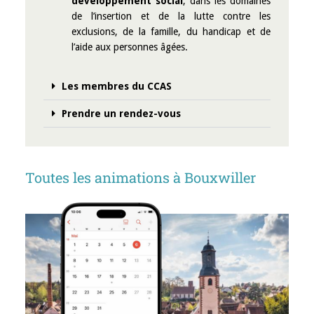
développement social
, dans les domaines
de l’insertion et de la lutte contre les
exclusions, de la famille, du handicap et de
l’aide aux personnes âgées.
Les membres du CCAS
Prendre un rendez-vous
Toutes les animations à Bouxwiller