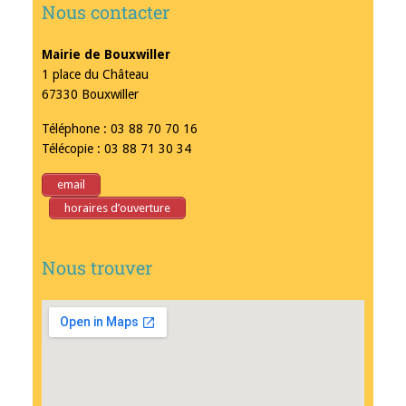
Nous contacter
Mairie de Bouxwiller
1 place du Château
67330 Bouxwiller
Téléphone : 03 88 70 70 16
Télécopie : 03 88 71 30 34
email
horaires d’ouverture
Nous trouver