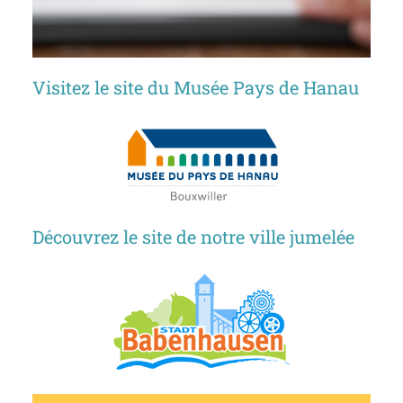
Visitez le site du Musée Pays de Hanau
Découvrez le site de notre ville jumelée