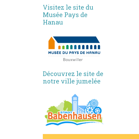
Visitez le site du
Musée Pays de
Hanau
Découvrez le site de
notre ville jumelée