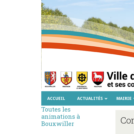
ACCUEIL
ACTUALITÉS
MAIRIE
Toutes les
animations à
Co
Bouxwiller