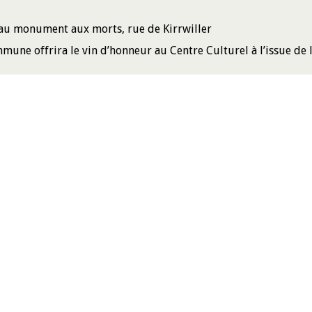
au monument aux morts, rue de Kirrwiller
mune offrira le vin d’honneur au Centre Culturel à l’issue de 