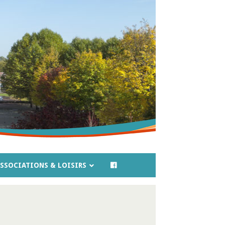
SSOCIATIONS & LOISIRS