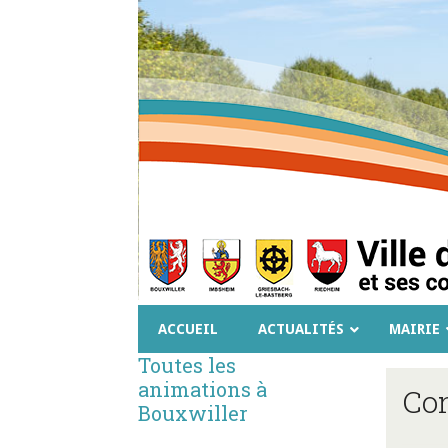
ACCUEIL
ACTUALITÉS
MAIRIE
Toutes les
animations à
Con
Bouxwiller