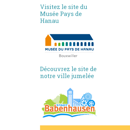
Visitez le site du
Musée Pays de
Hanau
Découvrez le site de
notre ville jumelée