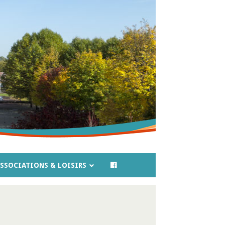
SSOCIATIONS & LOISIRS