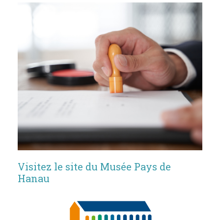
Visitez le site du Musée Pays de
Hanau