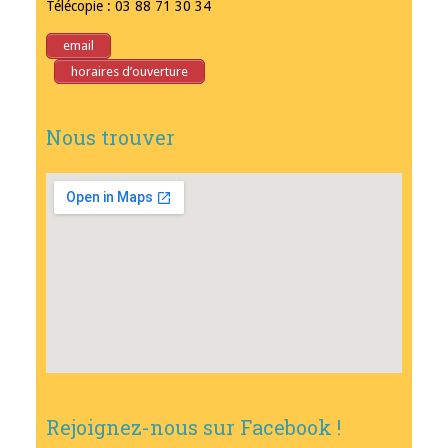
Télécopie : 03 88 71 30 34
email
horaires d’ouverture
Nous trouver
Rejoignez-nous sur Facebook !