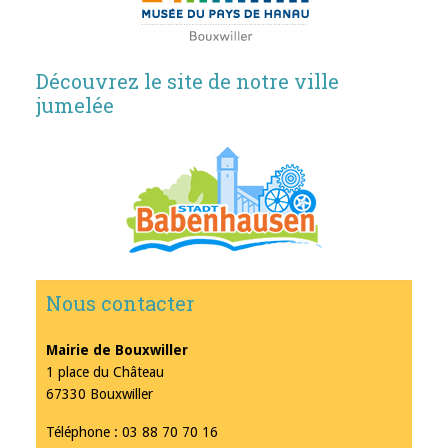
Découvrez le site de notre ville
jumelée
Nous contacter
Mairie de Bouxwiller
1 place du Château
67330 Bouxwiller
Téléphone : 03 88 70 70 16