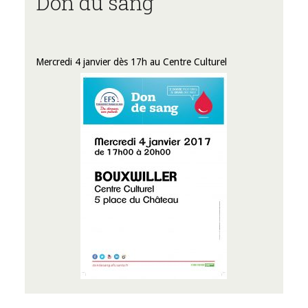
Don du sang
Mercredi 4 janvier dès 17h au Centre Culturel