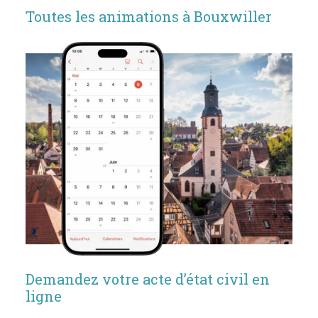
Toutes les animations à Bouxwiller
Demandez votre acte d’état civil en
ligne