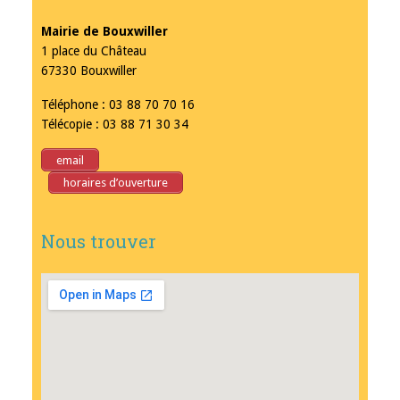
Mairie de Bouxwiller
1 place du Château
67330 Bouxwiller
Téléphone : 03 88 70 70 16
Télécopie : 03 88 71 30 34
email
horaires d’ouverture
Nous trouver