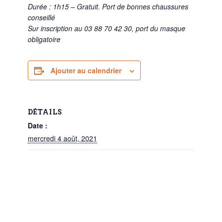
Durée : 1h15 – Gratuit. Port de bonnes chaussures
conseillé
Sur inscription au 03 88 70 42 30, port du masque
obligatoire
Ajouter au calendrier
DÉTAILS
Date :
mercredi 4 août, 2021