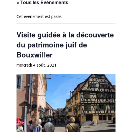
« Tous les Évènements
Cet évènement est passé.
Visite guidée à la découverte
du patrimoine juif de
Bouxwiller
mercredi 4 août, 2021