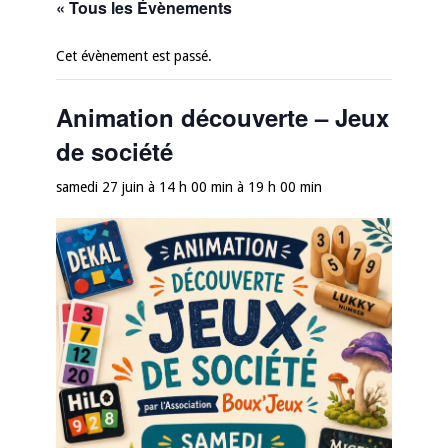
« Tous les Évènements
Cet évènement est passé.
Animation découverte – Jeux
de société
samedi 27 juin à 14 h 00 min
à
19 h 00 min