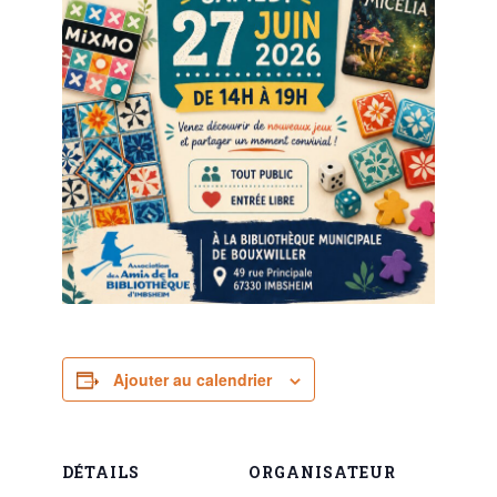
Ajouter au calendrier
DÉTAILS
ORGANISATEUR