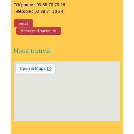
Téléphone : 03 88 70 70 16
Télécopie : 03 88 71 30 34
email
horaires d’ouverture
Nous trouver