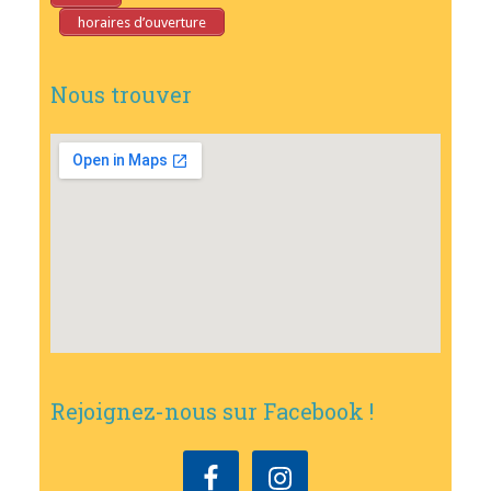
horaires d’ouverture
Nous trouver
Rejoignez-nous sur Facebook !