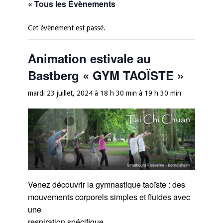
« Tous les Évènements
Cet évènement est passé.
Animation estivale au
Bastberg « GYM TAOÏSTE »
mardi 23 juillet, 2024 à 18 h 30 min
à
19 h 30 min
Venez découvrir la gymnastique taoïste : des
mouvements corporels simples et fluides avec
une
respiration spécifique.