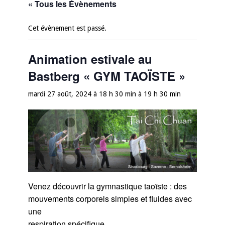
« Tous les Évènements
Cet évènement est passé.
Animation estivale au
Bastberg « GYM TAOÏSTE »
mardi 27 août, 2024 à 18 h 30 min
à
19 h 30 min
Venez découvrir la gymnastique taoïste : des
mouvements corporels simples et fluides avec
une
respiration spécifique.