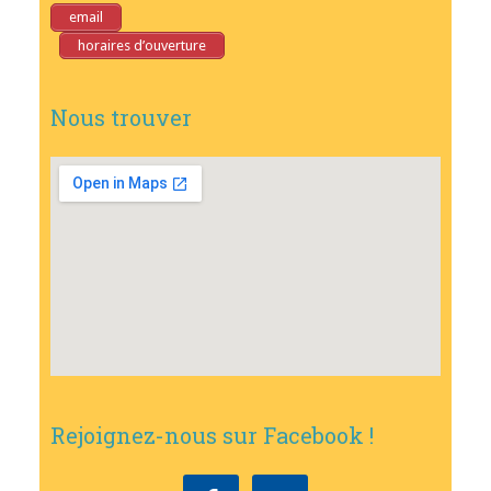
email
horaires d’ouverture
Nous trouver
Rejoignez-nous sur Facebook !