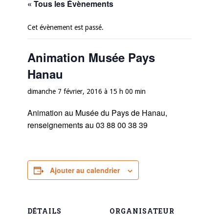
« Tous les Évènements
Cet évènement est passé.
Animation Musée Pays
Hanau
dimanche 7 février, 2016 à 15 h 00 min
Animation au Musée du Pays de Hanau,
renseignements au 03 88 00 38 39
Ajouter au calendrier
DÉTAILS
ORGANISATEUR