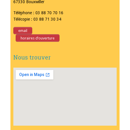
67330 Bouxwiller
Téléphone : 03 88 70 70 16
Télécopie : 03 88 71 30 34
email
horaires d’ouverture
Nous trouver