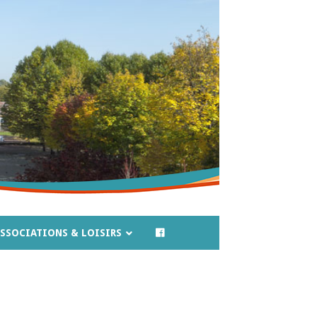
SSOCIATIONS & LOISIRS