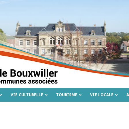
VIE CULTURELLE
TOURISME
VIE LOCALE
A