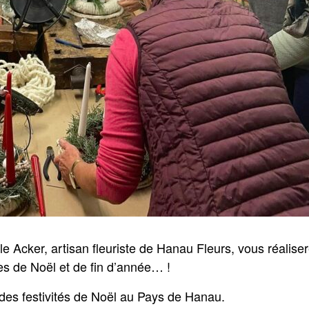
le Acker, artisan fleuriste de Hanau Fleurs, vous réalise
es de Noël et de fin d’année… !
des festivités de Noël au Pays de Hanau.