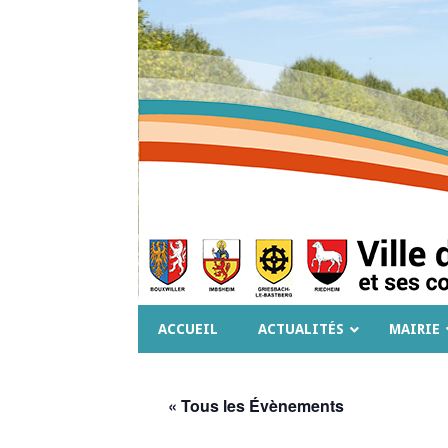
ACCUEIL
ACTUALITÉS
MAIRIE
« Tous les Évènements