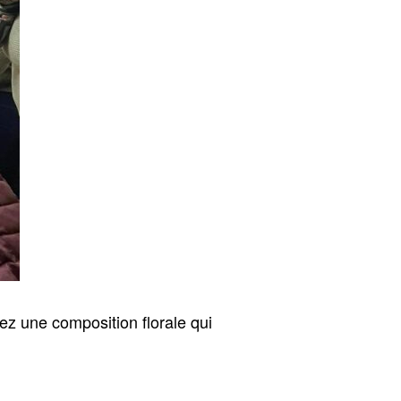
rez une composition florale qui