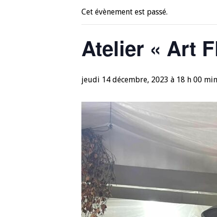
Cet évènement est passé.
Atelier « Art 
jeudi 14 décembre, 2023 à 18 h 00 mi