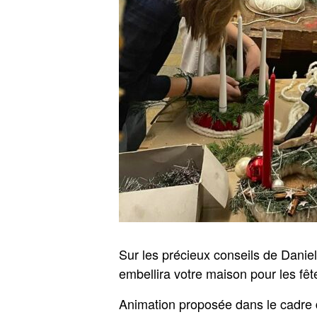
Sur les précieux conseils de Daniel
embellira votre maison pour les fêt
Animation proposée dans le cadre 