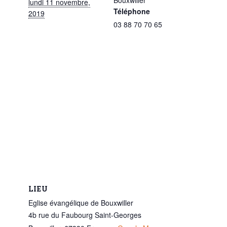
lundi 11 novembre,
Téléphone
2019
03 88 70 70 65
LIEU
Eglise évangélique de Bouxwiller
4b rue du Faubourg Saint-Georges