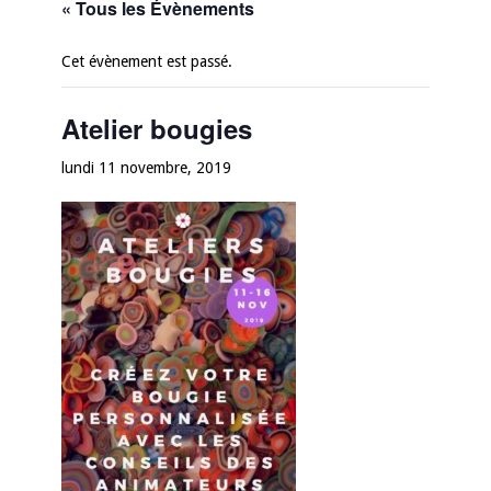
« Tous les Évènements
Cet évènement est passé.
Atelier bougies
lundi 11 novembre, 2019