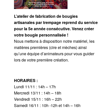
L’atelier de fabrication de bougies
artisanales par trempage reprend du service
pour la 5e année consécutive. Venez créer
votre bougie personnalisée !
Nous mettons à disposition notre matériel, les
matières premières (cire et mèches) ainsi
qu’une équipe d’animateurs pour vous guider
lors de votre première création.
HORAIRES :
Lundi 11/11 : 14h – 17h
Mercredi 13/11 : 14h – 18h
Vendredi 15/11 : 16h – 22h
Samedi 16/11 : 10h -12h et 14h – 16h