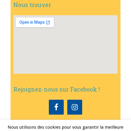
Nous trouver
Rejoignez-nous sur Facebook !
Nous utilisons des cookies pour vous garantir la meilleure
Copyright © 2026
•
Mairie de Bouxwiller
• Conception
Erwann FEST
•