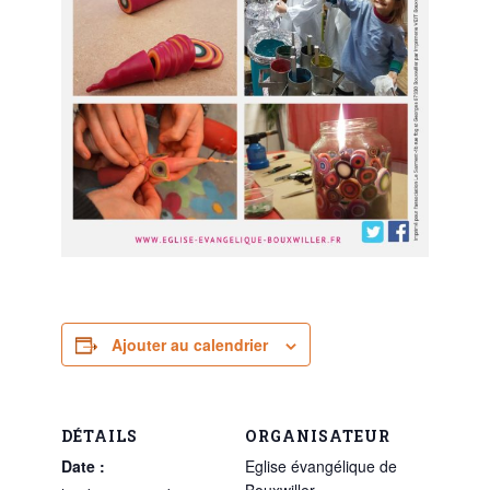
Ajouter au calendrier
DÉTAILS
ORGANISATEUR
Date :
Eglise évangélique de
Bouxwiller