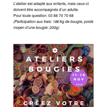
L’atelier est adapté aux enfants, mais ceux-ci
doivent être accompagnés d’un adulte.
Pour toute question: 03 88 70 70 68
(Participation aux frais: 18€/kg de bougie, poids
moyen d’une bougie: 200g)