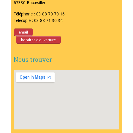
67330 Bouxwiller
Téléphone : 03 88 70 70 16
Télécopie : 03 88 71 30 34
email
horaires d’ouverture
Nous trouver