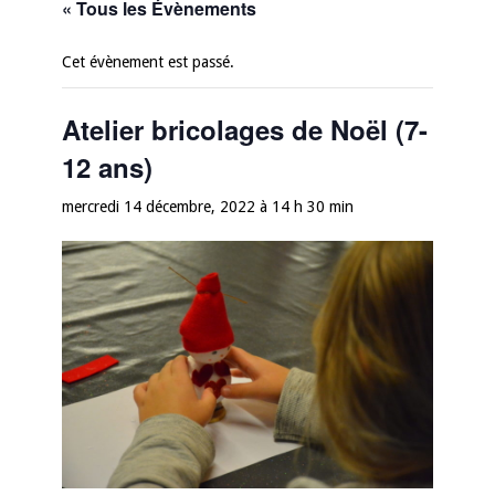
« Tous les Évènements
Cet évènement est passé.
Atelier bricolages de Noël (7-
12 ans)
mercredi 14 décembre, 2022 à 14 h 30 min