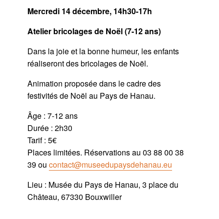
Mercredi 14 décembre, 14h30-17h
Atelier bricolages de Noël (7-12 ans)
Dans la joie et la bonne humeur, les enfants
réaliseront des bricolages de Noël.
Animation proposée dans le cadre des
festivités de Noël au Pays de Hanau.
Âge : 7-12 ans
Durée : 2h30
Tarif : 5€
Places limitées. Réservations au 03 88 00 38
39 ou
contact@museedupaysdehanau.eu
Lieu : Musée du Pays de Hanau, 3 place du
Château, 67330 Bouxwiller