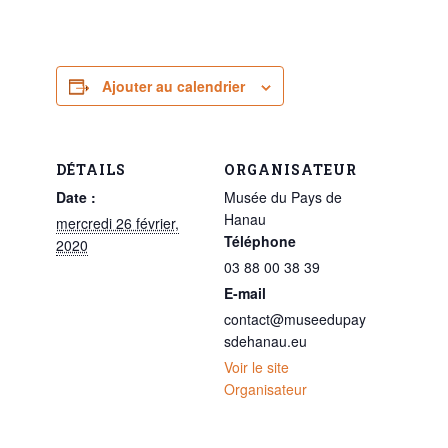
Ajouter au calendrier
DÉTAILS
ORGANISATEUR
Date :
Musée du Pays de
Hanau
mercredi 26 février,
Téléphone
2020
03 88 00 38 39
E-mail
contact@museedupay
sdehanau.eu
Voir le site
Organisateur