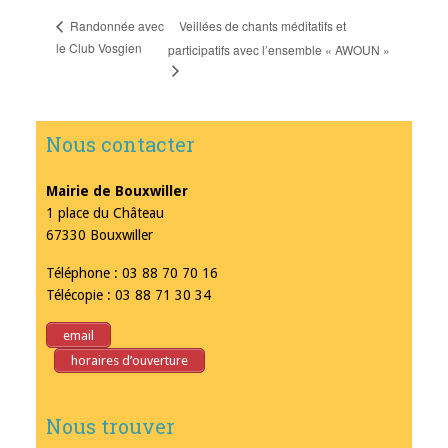
Veillées de chants méditatifs et
Randonnée avec
le Club Vosgien
participatifs avec l’ensemble « AWOUN »
Nous contacter
Mairie de Bouxwiller
1 place du Château
67330 Bouxwiller
Téléphone : 03 88 70 70 16
Télécopie : 03 88 71 30 34
email
horaires d’ouverture
Nous trouver