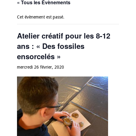
« Tous les Évènements
Cet évènement est passé.
Atelier créatif pour les 8-12
ans : « Des fossiles
ensorcelés »
mercredi 26 février, 2020