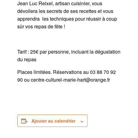
Jean Luc Reixel, artisan cuisinier, vous
dévoilera les secrets de ses recettes et vous
apprendra les techniques pour réussir à coup
sûr vos repas de fête !
Tarif : 25€ par personne, incluant la dégustation
du repas
Places limitées. Réservations au 03 88 70 92
90 ou centre-culturel-marie-hart@orange.fr
Ajouter au calendrier