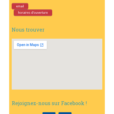
email
horaires d’ouverture
Nous trouver
Rejoignez-nous sur Facebook !