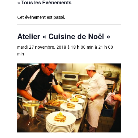
« Tous les Évènements
Cet évènement est passé.
Atelier « Cuisine de Noël »
mardi 27 novembre, 2018 à 18 h 00 min
à
21 h 00
min