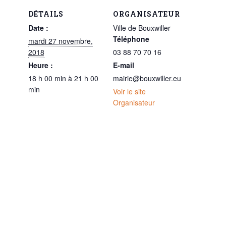
DÉTAILS
ORGANISATEUR
Date :
Ville de Bouxwiller
Téléphone
mardi 27 novembre,
2018
03 88 70 70 16
Heure :
E-mail
18 h 00 min à 21 h 00
mairie@bouxwiller.eu
min
Voir le site
Organisateur