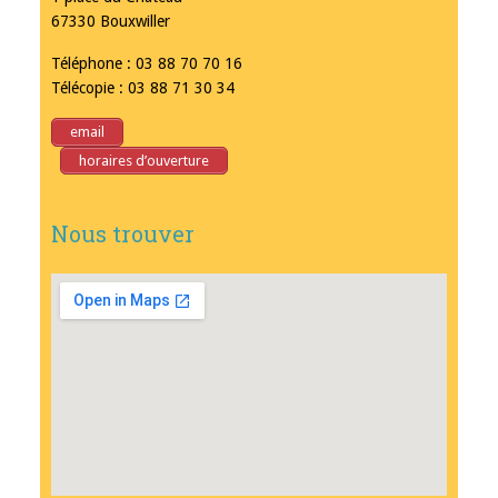
67330 Bouxwiller
Téléphone : 03 88 70 70 16
Télécopie : 03 88 71 30 34
email
horaires d’ouverture
Nous trouver