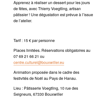
Apprenez à réaliser un dessert pour les jours
de fêtes, avec Thierry Voegtling, artisan
pâtissier ! Une dégustation est prévue à l’issue
de l’atelier.
Tarif : 15 € par personne
Places limitées. Réservations obligatoires au
07 69 21 66 21 ou
centre.culturel@bouxwiller.eu
Animation proposée dans le cadre des
festivités de Noël au Pays de Hanau.
Lieu : Pâtisserie Voegtling, 10 rue des
Seigneurs, 67330 Bouxwiller