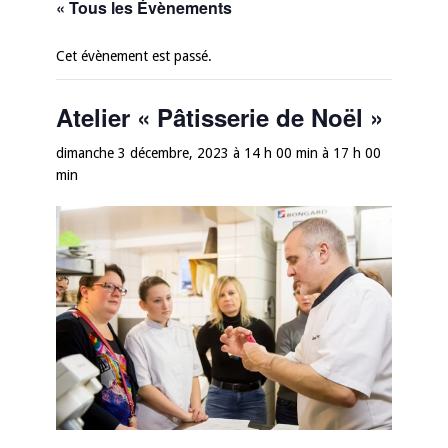
« Tous les Évènements
Cet évènement est passé.
Atelier « Pâtisserie de Noël »
dimanche 3 décembre, 2023 à 14 h 00 min
à
17 h 00
min