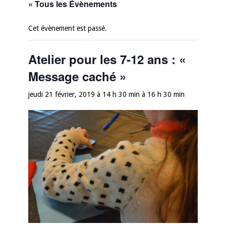
« Tous les Évènements
Cet évènement est passé.
Atelier pour les 7-12 ans : «
Message caché »
jeudi 21 février, 2019 à 14 h 30 min
à
16 h 30 min