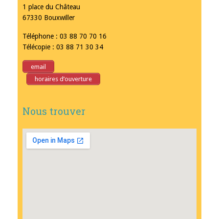
1 place du Château
67330 Bouxwiller
Téléphone : 03 88 70 70 16
Télécopie : 03 88 71 30 34
email
horaires d’ouverture
Nous trouver