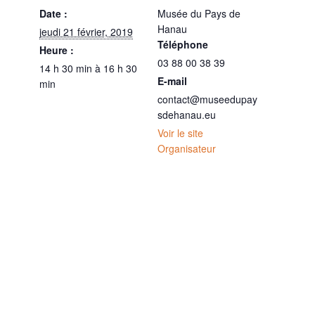
Date :
Musée du Pays de
Hanau
jeudi 21 février, 2019
Téléphone
Heure :
03 88 00 38 39
14 h 30 min à 16 h 30
E-mail
min
contact@museedupay
sdehanau.eu
Voir le site
Organisateur