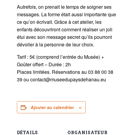
Autrefois, on prenait le temps de soigner ses
messages. La forme était aussi importante que
ce qu’on écrivait. Grâce à cet atelier, les
enfants découvriront comment réaliser un joli
étui avec son message secret qu’ils pourront
dévoiler à la personne de leur choix.
Tarif : 5€ (comprend l’entrée du Musée) +
Goûter offert – Durée : 2h
Places limitées. Réservations au 03 88 00 38
39 ou contact@museedupaysdehanau.eu
Ajouter au calendrier
DÉTAILS
ORGANISATEUR