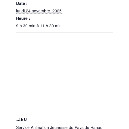
Date :
lundi 24 novembre, 2025
Heure :
9 h 30 min à 11 h 30 min
LIEU
Service Animation Jeunesse du Pays de Hanau