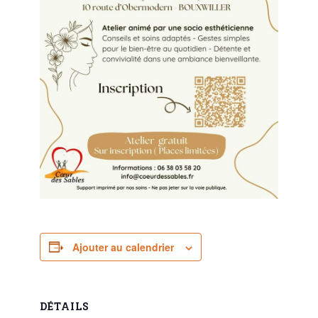
Ajouter au calendrier
DÉTAILS