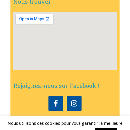
Nous trouver
Rejoignez-nous sur Facebook !
Nous utilisons des cookies pour vous garantir la meilleure
Copyright © 2026
•
Mairie de Bouxwiller
• Conception
Erwann FEST
•