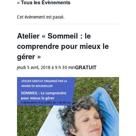
« Tous les Évènements
Cet évènement est passé.
Atelier « Sommeil : le
comprendre pour mieux le
gérer »
GRATUIT
jeudi 5 avril, 2018 à 9 h 30 min