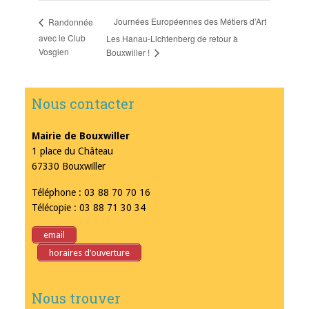
Journées Européennes des Métiers d’Art
Randonnée
avec le Club
Les Hanau-Lichtenberg de retour à
Vosgien
Bouxwiller !
Nous contacter
Mairie de Bouxwiller
1 place du Château
67330 Bouxwiller
Téléphone : 03 88 70 70 16
Télécopie : 03 88 71 30 34
email
horaires d’ouverture
Nous trouver