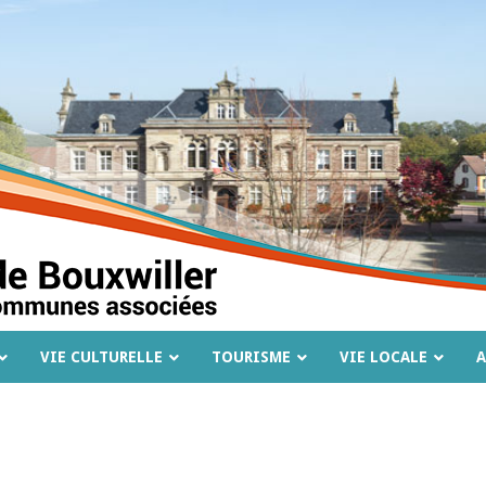
VIE CULTURELLE
TOURISME
VIE LOCALE
A