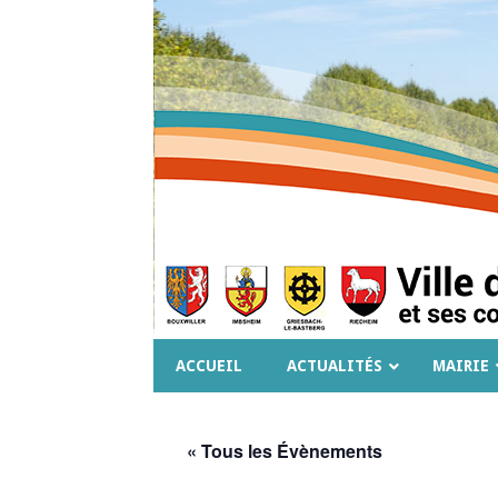
ACCUEIL
ACTUALITÉS
MAIRIE
« Tous les Évènements