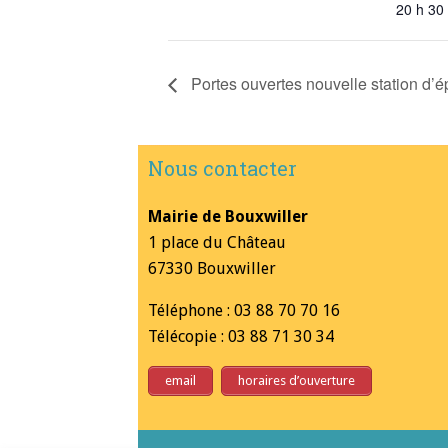
20 h 30
Portes ouvertes nouvelle station d’é
Nous contacter
Mairie de Bouxwiller
1 place du Château
67330 Bouxwiller
Téléphone : 03 88 70 70 16
Télécopie : 03 88 71 30 34
email
horaires d’ouverture