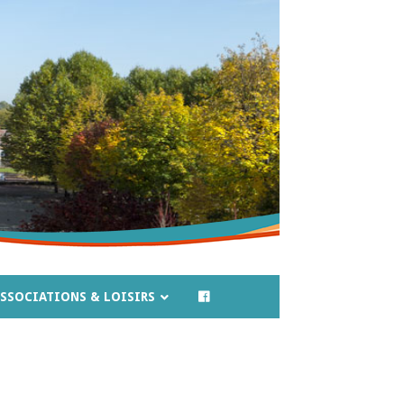
SSOCIATIONS & LOISIRS