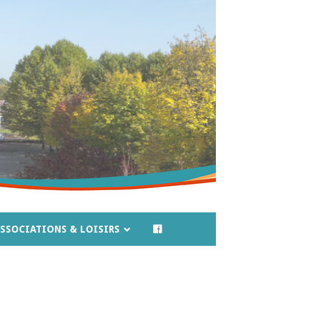
SSOCIATIONS & LOISIRS