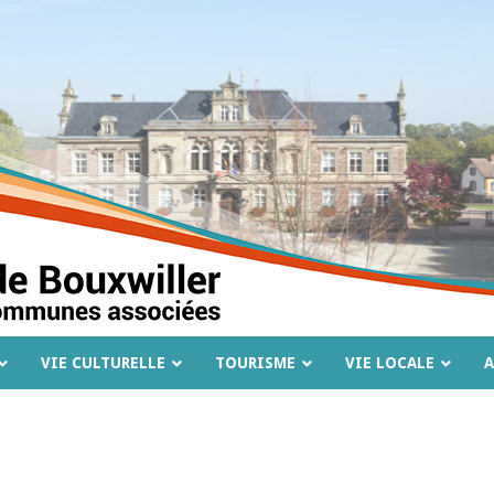
VIE CULTURELLE
TOURISME
VIE LOCALE
A