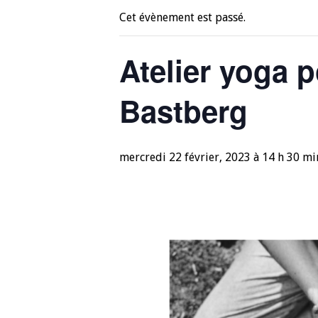
Cet évènement est passé.
Atelier yoga p
Bastberg
mercredi 22 février, 2023 à 14 h 30 mi