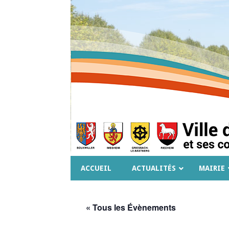
ACCUEIL
ACTUALITÉS
MAIRIE
« Tous les Évènements