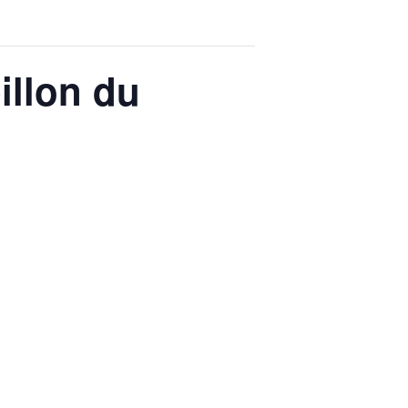
pillon du