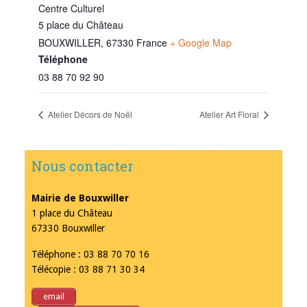
Centre Culturel
5 place du Château
BOUXWILLER
,
67330
France
+ Google Map
Téléphone
03 88 70 92 90
Atelier Décors de Noël
Atelier Art Floral
Nous contacter
Mairie de Bouxwiller
1 place du Château
67330 Bouxwiller
Téléphone : 03 88 70 70 16
Télécopie : 03 88 71 30 34
email