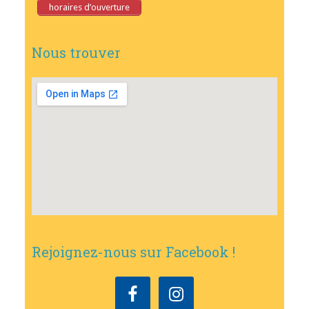
horaires d’ouverture
Nous trouver
Rejoignez-nous sur Facebook !