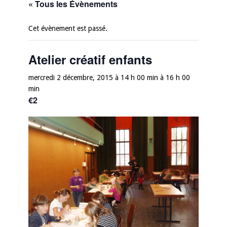
« Tous les Évènements
Cet évènement est passé.
Atelier créatif enfants
mercredi 2 décembre, 2015 à 14 h 00 min
à
16 h 00
min
€2