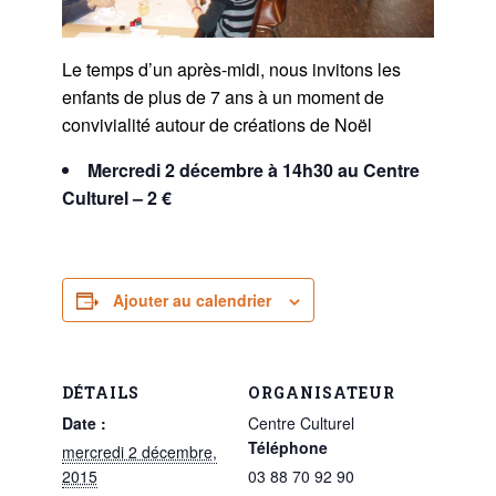
Le temps d’un après-midi, nous invitons les
enfants de plus de 7 ans à un moment de
convivialité autour de créations de Noël
Mercredi 2 décembre à 14h30 au Centre
Culturel – 2 €
Ajouter au calendrier
DÉTAILS
ORGANISATEUR
Date :
Centre Culturel
Téléphone
mercredi 2 décembre,
2015
03 88 70 92 90