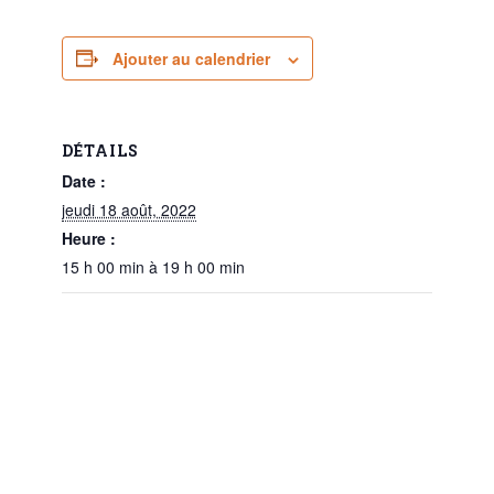
Ajouter au calendrier
DÉTAILS
Date :
jeudi 18 août, 2022
Heure :
15 h 00 min à 19 h 00 min