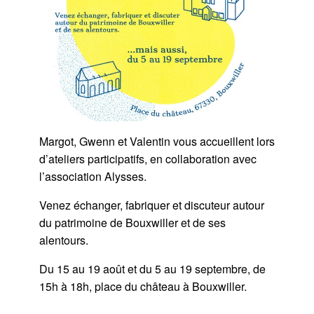
Margot, Gwenn et Valentin vous accueillent lors
d’ateliers participatifs, en collaboration avec
l’association Alysses.
Venez échanger, fabriquer et discuteur autour
du patrimoine de Bouxwiller et de ses
alentours.
Du 15 au 19 août et du 5 au 19 septembre, de
15h à 18h, place du château à Bouxwiller.