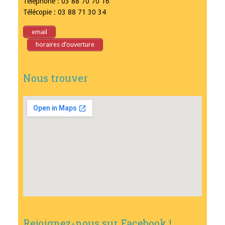
Téléphone : 03 88 70 70 16
Télécopie : 03 88 71 30 34
email
horaires d’ouverture
Nous trouver
Rejoignez-nous sur Facebook !