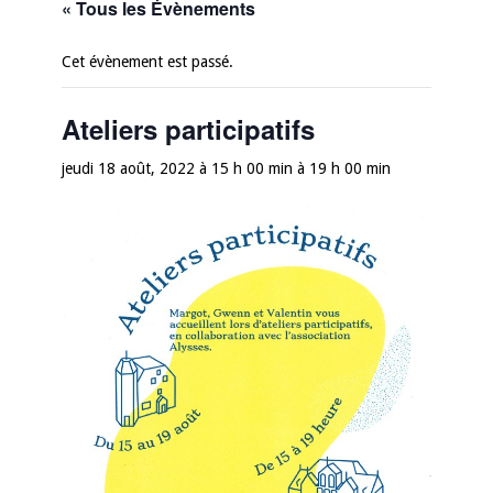
« Tous les Évènements
Cet évènement est passé.
Ateliers participatifs
jeudi 18 août, 2022 à 15 h 00 min
à
19 h 00 min