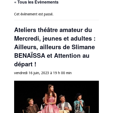
« Tous les Évènements
Cet évènement est passé.
Ateliers théâtre amateur du
Mercredi, jeunes et adultes :
Ailleurs, ailleurs de Slimane
BENAÏSSA et Attention au
départ !
vendredi 16 juin, 2023 à 19 h 00 min