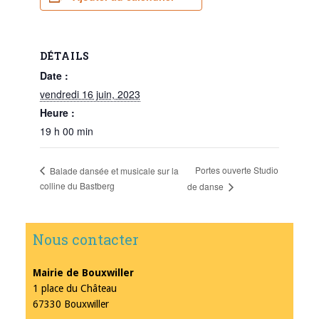
DÉTAILS
Date :
vendredi 16 juin, 2023
Heure :
19 h 00 min
Portes ouverte Studio
Balade dansée et musicale sur la
colline du Bastberg
de danse
Nous contacter
Mairie de Bouxwiller
1 place du Château
67330 Bouxwiller