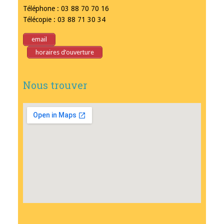
Téléphone : 03 88 70 70 16
Télécopie : 03 88 71 30 34
email
horaires d’ouverture
Nous trouver