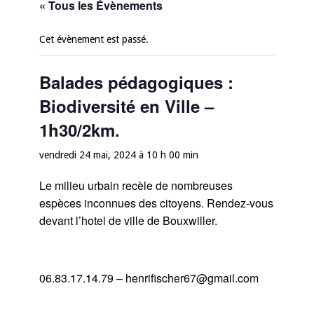
« Tous les Évènements
Cet évènement est passé.
Balades pédagogiques :
Biodiversité en Ville –
1h30/2km.
vendredi 24 mai, 2024 à 10 h 00 min
Le milieu urbain recèle de nombreuses
espèces inconnues des citoyens. Rendez-vous
devant l’hotel de ville de Bouxwiller.
06.83.17.14.79 – henrifischer67@gmail.com