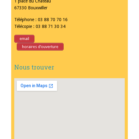
1 place du Château
67330 Bouxwiller
Téléphone : 03 88 70 70 16
Télécopie : 03 88 71 30 34
email
horaires d’ouverture
Nous trouver