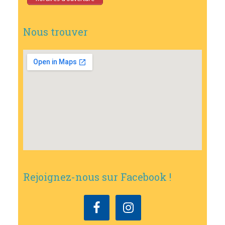
Nous trouver
Rejoignez-nous sur Facebook !