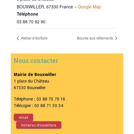
BOUXWILLER
,
67330
France
+ Google Map
Téléphone
03 88 70 92 90
Atelier d’écriture
Bourse aux vêtements
Nous contacter
Mairie de Bouxwiller
1 place du Château
67330 Bouxwiller
Téléphone : 03 88 70 70 16
Télécopie : 03 88 71 30 34
email
horaires d’ouverture