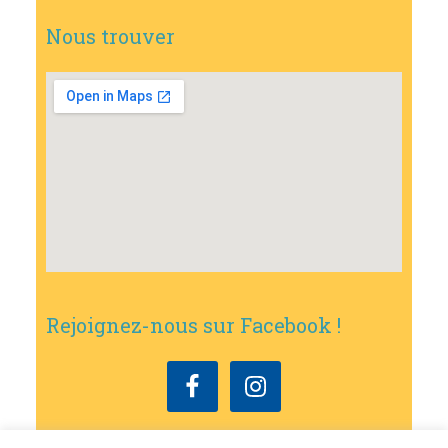
Nous trouver
Rejoignez-nous sur Facebook !