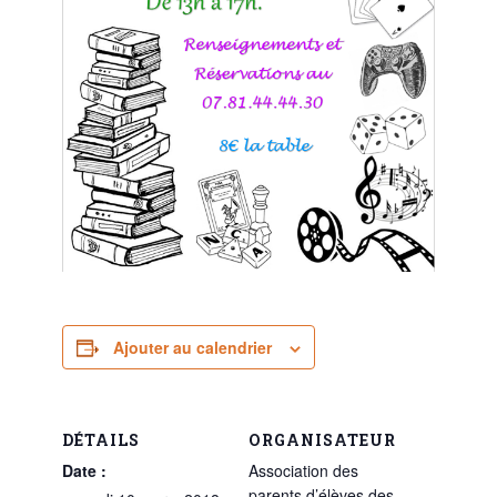
Ajouter au calendrier
DÉTAILS
ORGANISATEUR
Date :
Association des
parents d’élèves des