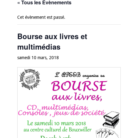
« Tous les Évènements
Cet évènement est passé.
Bourse aux livres et
multimédias
samedi 10 mars, 2018