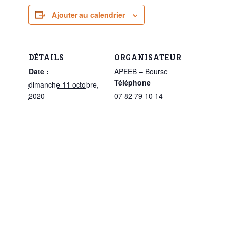
Ajouter au calendrier
DÉTAILS
ORGANISATEUR
Date :
APEEB – Bourse
Téléphone
dimanche 11 octobre,
2020
07 82 79 10 14