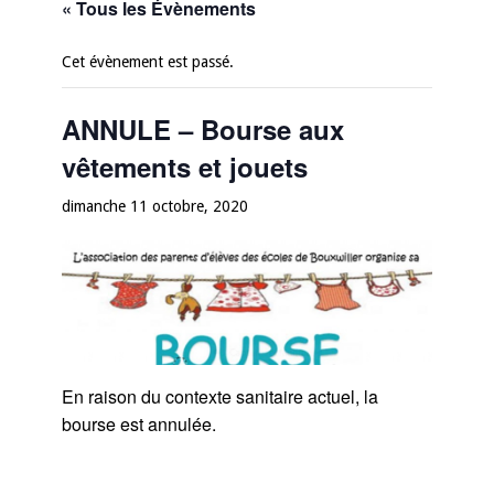
« Tous les Évènements
Cet évènement est passé.
ANNULE – Bourse aux
vêtements et jouets
dimanche 11 octobre, 2020
En raison du contexte sanitaire actuel, la
bourse est annulée.