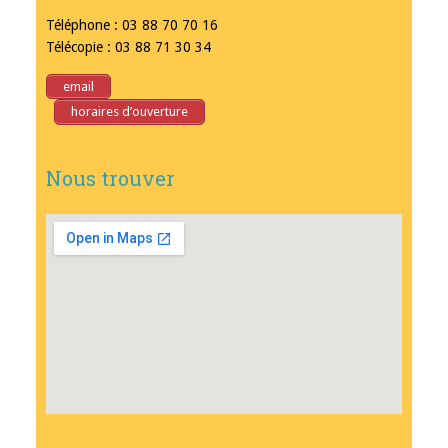
Téléphone : 03 88 70 70 16
Télécopie : 03 88 71 30 34
email
horaires d’ouverture
Nous trouver