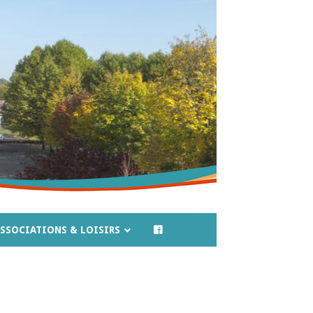
SSOCIATIONS & LOISIRS