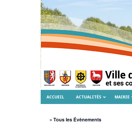
ACCUEIL
ACTUALITÉS
MAIRIE
« Tous les Évènements