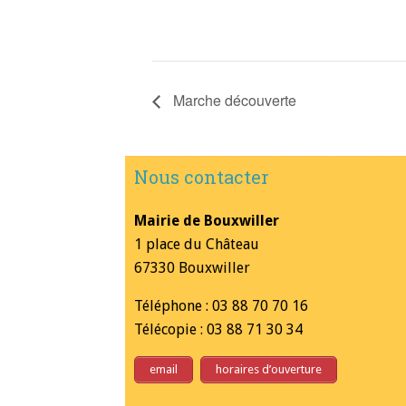
Marche découverte
Nous contacter
Mairie de Bouxwiller
1 place du Château
67330 Bouxwiller
Téléphone : 03 88 70 70 16
Télécopie : 03 88 71 30 34
email
horaires d’ouverture