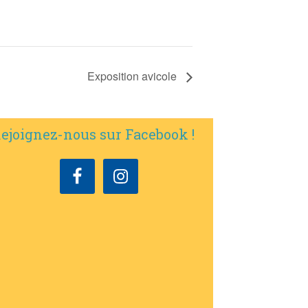
Exposition avicole
ejoignez-nous sur Facebook !