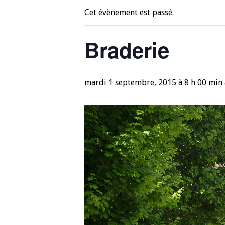
Cet évènement est passé.
Braderie
mardi 1 septembre, 2015 à 8 h 00 min