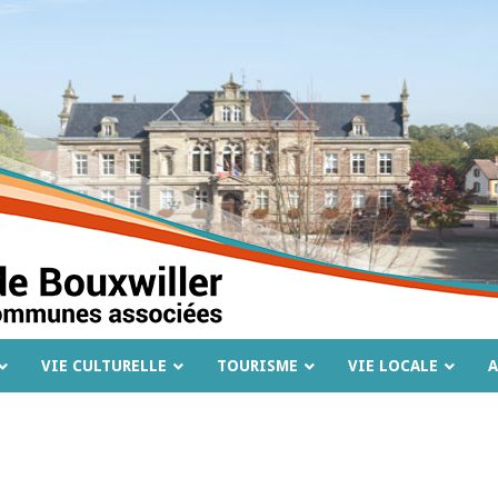
VIE CULTURELLE
TOURISME
VIE LOCALE
A