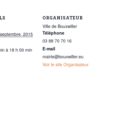
LS
ORGANISATEUR
Ville de Bouxwiller
Téléphone
 septembre, 2015
03 88 70 70 16
E-mail
min à 18 h 00 min
mairie@bouxwiller.eu
Voir le site Organisateur