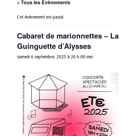
« Tous les Évènements
Cet évènement est passé.
Cabaret de marionnettes – La
Guinguette d’Alysses
samedi 6 septembre, 2025 à 20 h 00 min