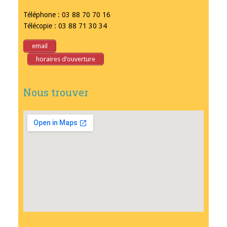
Téléphone : 03 88 70 70 16
Télécopie : 03 88 71 30 34
email
horaires d’ouverture
Nous trouver