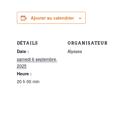
Ajouter au calendrier
DÉTAILS
ORGANISATEUR
Date :
Alysses
samedi 6 septembre,
2025
Heure :
20 h 00 min