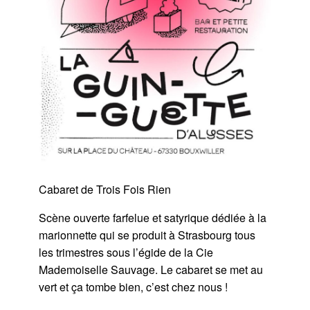
Cabaret de Trois Fois Rien
Scène ouverte farfelue et satyrique dédiée à la
marionnette qui se produit à Strasbourg tous
les trimestres sous l’égide de la Cie
Mademoiselle Sauvage. Le cabaret se met au
vert et ça tombe bien, c’est chez nous !