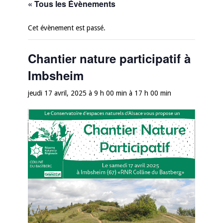
« Tous les Évènements
Cet évènement est passé.
Chantier nature participatif à
Imbsheim
jeudi 17 avril, 2025 à 9 h 00 min
à
17 h 00 min