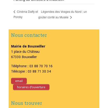
Légendes des Vosges du Nord : un
Cinéma Daffy et
Porcky
goûter conté au Musée
Nous contacter
Mairie de Bouxwiller
1 place du Château
67330 Bouxwiller
Téléphone : 03 88 70 70 16
Télécopie : 03 88 71 30 34
email
horaires d’ouverture
Nous trouver