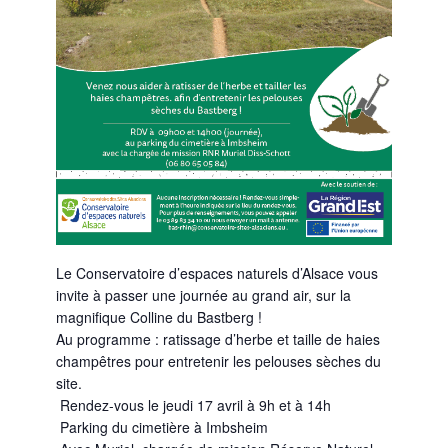
Le Conservatoire d’espaces naturels d’Alsace vous
invite à passer une journée au grand air, sur la
magnifique Colline du Bastberg !
Au programme : ratissage d’herbe et taille de haies
champêtres pour entretenir les pelouses sèches du
site.
Rendez-vous le jeudi 17 avril à 9h et à 14h
Parking du cimetière à Imbsheim