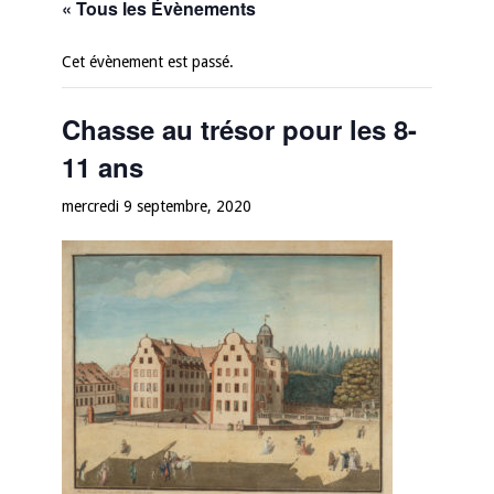
« Tous les Évènements
Cet évènement est passé.
Chasse au trésor pour les 8-
11 ans
mercredi 9 septembre, 2020