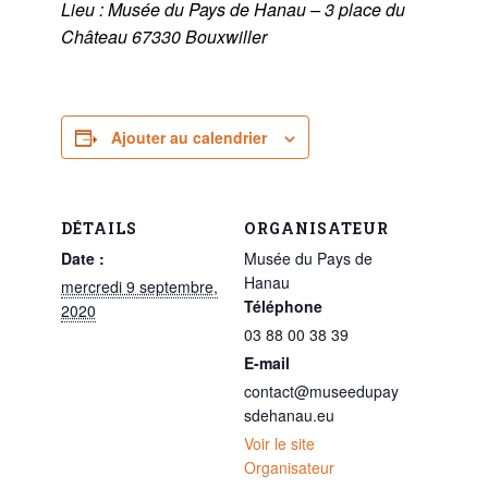
Lieu : Musée du Pays de Hanau – 3 place du
Château 67330 Bouxwiller
Ajouter au calendrier
DÉTAILS
ORGANISATEUR
Date :
Musée du Pays de
Hanau
mercredi 9 septembre,
Téléphone
2020
03 88 00 38 39
E-mail
contact@museedupay
sdehanau.eu
Voir le site
Organisateur