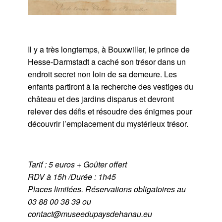
Il y a très longtemps, à Bouxwiller, le prince de
Hesse-Darmstadt a caché son trésor dans un
endroit secret non loin de sa demeure. Les
enfants partiront à la recherche des vestiges du
château et des jardins disparus et devront
relever des défis et résoudre des énigmes pour
découvrir l’emplacement du mystérieux trésor.
Tarif : 5 euros + Goûter offert
RDV à 15h /Durée : 1h45
Places limitées. Réservations obligatoires au
03 88 00 38 39 ou
contact@museedupaysdehanau.eu