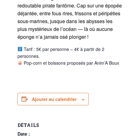
redoutable pirate fantôme. Cap sur une épopée
déjantée, entre fous rires, frissons et péripéties
sous-marines, jusque dans les abysses les
plus mystérieux de l’océan — là où aucune
éponge n’a jamais osé plonger !
Tarif : 5€ par personne – 4€ à partir de 2
personnes.
Pop-corn et boissons proposés par Anim’A Boux
Ajouter au calendrier
DÉTAILS
Date :