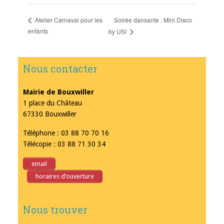
Soirée dansante : Mini Disco
Atelier Carnaval pour les
enfants
by USI
Nous contacter
Mairie de Bouxwiller
1 place du Château
67330 Bouxwiller
Téléphone : 03 88 70 70 16
Télécopie : 03 88 71 30 34
email
horaires d’ouverture
Nous trouver