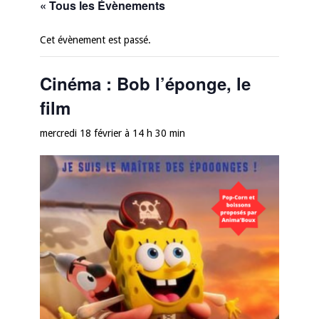
« Tous les Évènements
Cet évènement est passé.
Cinéma : Bob l’éponge, le
film
mercredi 18 février à 14 h 30 min