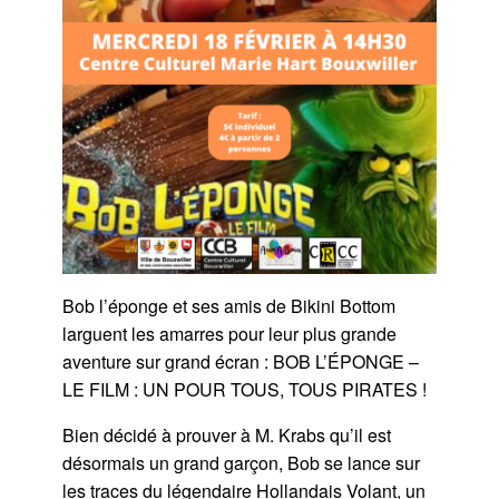
Bob l’éponge et ses amis de Bikini Bottom
larguent les amarres pour leur plus grande
aventure sur grand écran : BOB L’ÉPONGE –
LE FILM : UN POUR TOUS, TOUS PIRATES !
Bien décidé à prouver à M. Krabs qu’il est
désormais un grand garçon, Bob se lance sur
les traces du légendaire Hollandais Volant, un