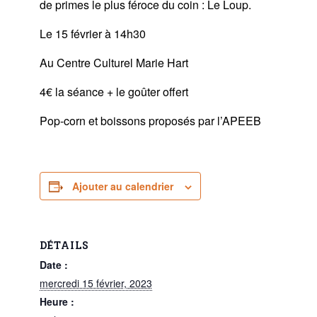
de primes le plus féroce du coin : Le Loup.
Le 15 février à 14h30
Au Centre Culturel Marie Hart
4€ la séance + le goûter offert
Pop-corn et boissons proposés par l’APEEB
Ajouter au calendrier
DÉTAILS
Date :
mercredi 15 février, 2023
Heure :