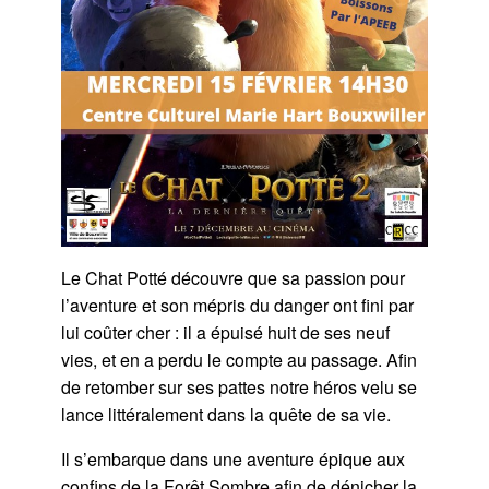
Le Chat Potté découvre que sa passion pour
l’aventure et son mépris du danger ont fini par
lui coûter cher : il a épuisé huit de ses neuf
vies, et en a perdu le compte au passage. Afin
de retomber sur ses pattes notre héros velu se
lance littéralement dans la quête de sa vie.
Il s’embarque dans une aventure épique aux
confins de la Forêt Sombre afin de dénicher la