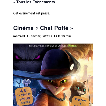
« Tous les Évènements
Cet évènement est passé.
Cinéma « Chat Potté »
mercredi 15 février, 2023 à 14 h 30 min