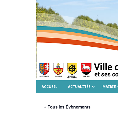
ACCUEIL
ACTUALITÉS
MAIRIE
« Tous les Évènements