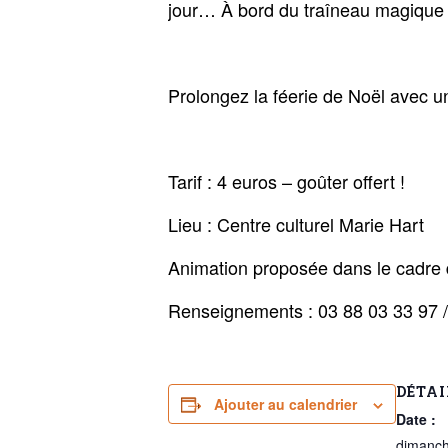
jour… À bord du traîneau magique
Prolongez la féerie de Noël avec u
Tarif : 4 euros – goûter offert !
Lieu : Centre culturel Marie Hart
Animation proposée dans le cadre 
Renseignements : 03 88 03 33 97 
DÉTAI
Ajouter au calendrier
Date :
dimanch