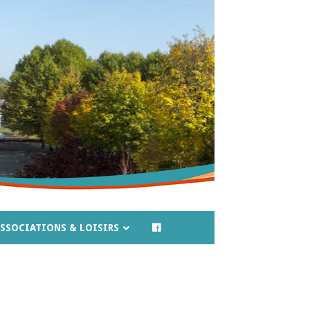
SSOCIATIONS & LOISIRS