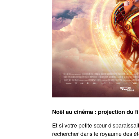
Noël au cinéma : projection du f
Et si votre petite sœur disparaissai
rechercher dans le royaume des étoi