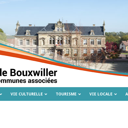
VIE CULTURELLE
TOURISME
VIE LOCALE
A