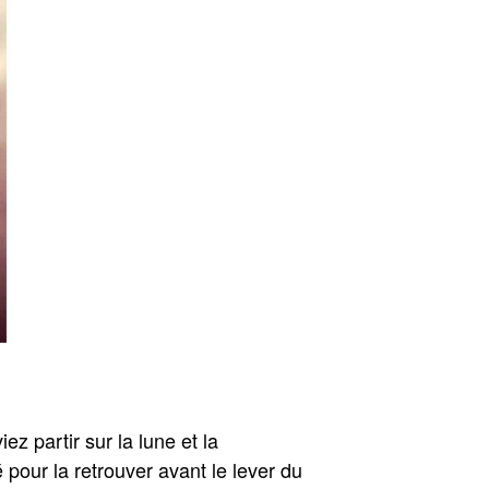
ez partir sur la lune et la
 pour la retrouver avant le lever du