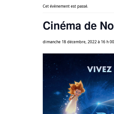
Cet évènement est passé.
Cinéma de No
dimanche 18 décembre, 2022 à 16 h 0