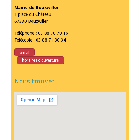
Mairie de Bouxwiller
1 place du Château
67330 Bouxwiller
Téléphone : 03 88 70 70 16
Télécopie : 03 88 71 30 34
email
horaires d’ouverture
Nous trouver