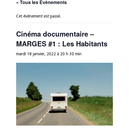
« Tous les Évènements
Cet évènement est passé.
Cinéma documentaire –
MARGES #1 : Les Habitants
mardi 18 janvier, 2022 à 20 h 30 min