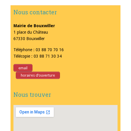
Nous contacter
Mairie de Bouxwiller
1 place du Château
67330 Bouxwiller
Téléphone : 03 88 70 70 16
Télécopie : 03 88 71 30 34
email
horaires d’ouverture
Nous trouver