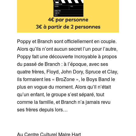
Poppy et Branch sont officiellement en couple.
Alors qu’ils n’ont aucun secret l’un pour l’autre,
Poppy fait une découverte incroyable à propos
du passé de Branch : à l’époque, avec ses
quatre frères, Floyd, John Dory, Spruce et Clay,
ils formaient les « BroZone », le Boys Band le
plus en vogue du mom
ent. Alors qu’il n’était
qu’un enfant, le groupe s’est séparé, tout
comme la famille, et Branch n’a jamais revu
ses frères depuis lors…
Au Centre Culturel Maire Hart