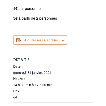
4
€
par personne
3
€
à partir de 2 personnes
Ajouter au calendrier
DÉTAILS
Date :
mercredi 31 janvier, 2024
Heure :
14 h 30 min à 17 h 00 min
Prix :
€4