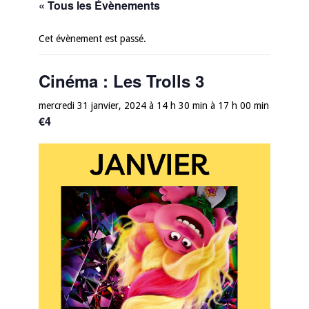
« Tous les Évènements
Cet évènement est passé.
Cinéma : Les Trolls 3
mercredi 31 janvier, 2024 à 14 h 30 min
à
17 h 00 min
€4