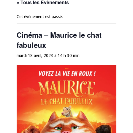
« Tous les Évènements
Cet évènement est passé.
Cinéma – Maurice le chat
fabuleux
mardi 18 avril, 2023 à 14 h 30 min