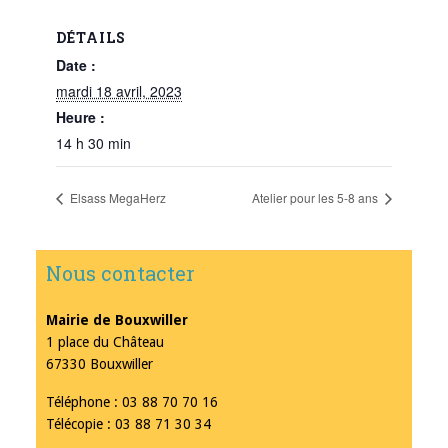
DÉTAILS
Date :
mardi 18 avril, 2023
Heure :
14 h 30 min
Elsass MegaHerz
Atelier pour les 5-8 ans
Nous contacter
Mairie de Bouxwiller
1 place du Château
67330 Bouxwiller
Téléphone : 03 88 70 70 16
Télécopie : 03 88 71 30 34