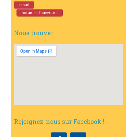
email
horaires d’ouverture
Nous trouver
Rejoignez-nous sur Facebook !