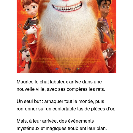
Maurice le chat fabuleux arrive dans une
nouvelle ville, avec ses compères les rats.
Un seul but : arnaquer tout le monde, puis
ronronner sur un confortable tas de pièces d’or.
Mais, à leur arrivée, des événements
mystérieux et magiques troublent leur plan.