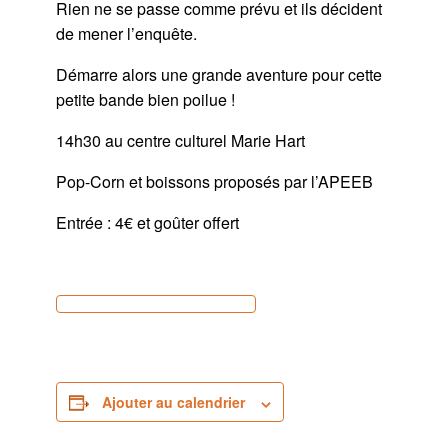
Rien ne se passe comme prévu et ils décident
de mener l’enquête.
Démarre alors une grande aventure pour cette
petite bande bien poilue !
14h30 au centre culturel Marie Hart
Pop-Corn et boissons proposés par l’APEEB
Entrée : 4€ et goûter offert
Ajouter au calendrier