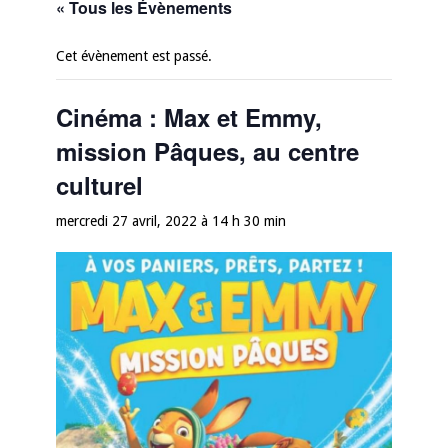
« Tous les Évènements
Cet évènement est passé.
Cinéma : Max et Emmy,
mission Pâques, au centre
culturel
mercredi 27 avril, 2022 à 14 h 30 min